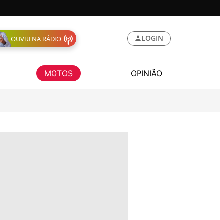
LOGIN
OUVIU NA RÁDIO
MOTOS
OPINIÃO