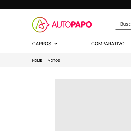
CARROS
COMPARATIVO
HOME
MOTOS