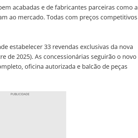
bem acabadas e de fabricantes parceiras como a
ram ao mercado. Todas com preços competitivos
de estabelecer 33 revendas exclusivas da nova
e de 2025). As concessionárias seguirão o novo
leto, oficina autorizada e balcão de peças