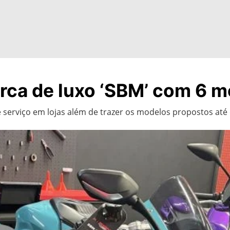
rca de luxo ‘SBM’ com 6 m
serviço em lojas além de trazer os modelos propostos até 