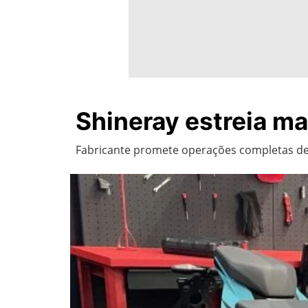
Shineray estreia ma
Fabricante promete operações completas de 