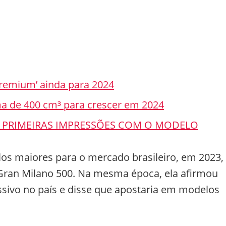
premium’ ainda para 2024
a de 400 cm³ para crescer em 2024
0: PRIMEIRAS IMPRESSÕES COM O MODELO
os maiores para o mercado brasileiro, em 2023,
ran Milano 500. Na mesma época, ela afirmou
sivo no país e disse que apostaria em modelos