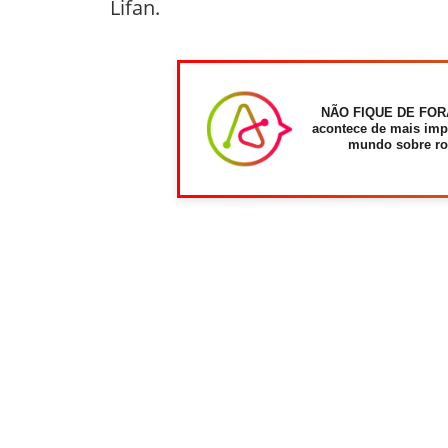
Lifan.
NÃO FIQUE DE FOR
acontece de mais imp
mundo sobre ro