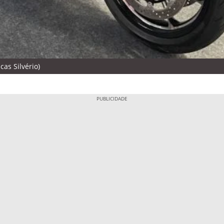
as Silvério)