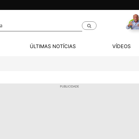
ÚLTIMAS NOTÍCIAS
VÍDEOS