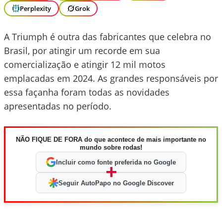
Perplexity
Grok
A Triumph é outra das fabricantes que celebra no
Brasil, por atingir um recorde em sua
comercialização e atingir 12 mil motos
emplacadas em 2024. As grandes responsáveis por
essa façanha foram todas as novidades
apresentadas no período.
NÃO FIQUE DE FORA do que acontece de mais importante no
mundo sobre rodas!
Incluir como fonte preferida no Google
+
Seguir AutoPapo no Google Discover