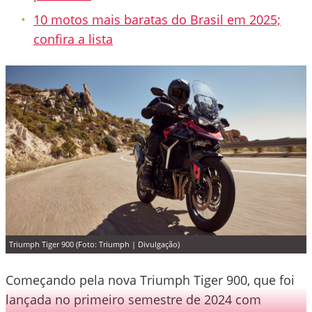
10 motos mais baratas do Brasil em 2025;
confira a lista
Triumph Tiger 900 (Foto: Triumph | Divulgação)
Começando pela nova Triumph Tiger 900, que foi
lançada no primeiro semestre de 2024 com