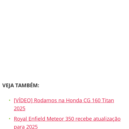
VEJA TAMBÉM:
[VÍDEO] Rodamos na Honda CG 160 Titan
2025
Royal Enfield Meteor 350 recebe atualização
para 2025