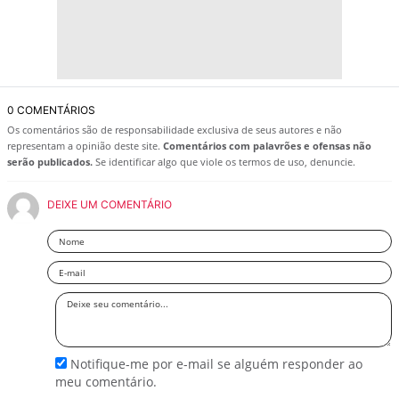
0 COMENTÁRIOS
Os comentários são de responsabilidade exclusiva de seus autores e não
representam a opinião deste site.
Comentários com palavrões e ofensas não
serão publicados.
Se identificar algo que viole os termos de uso, denuncie.
DEIXE UM COMENTÁRIO
Nome
Email
Deixe
seu
comentário
Notifique-me por e-mail se alguém responder ao
meu comentário.