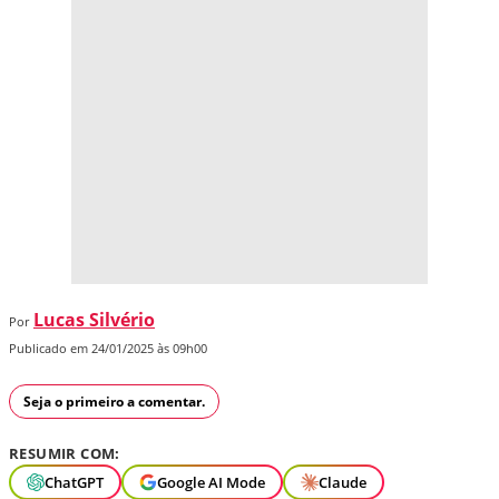
Lucas Silvério
Por
Publicado em 24/01/2025 às 09h00
Seja o primeiro a comentar.
RESUMIR COM:
ChatGPT
Google AI Mode
Claude