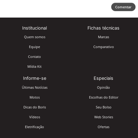
Comentar
Institucional
Fichas técnicas
Quem somos
Marcas
Equipe
Comparativo
Contato
Mídia Kit
Informe-se
Especiais
Últimas Notícias
Opinião
Motos
Escolhas do Editor
Dicas do Boris
Seu Bolso
Vídeos
Web Stories
Eletrificação
Ofertas