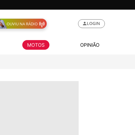
LOGIN
OUVIU NA RÁDIO
MOTOS
OPINIÃO