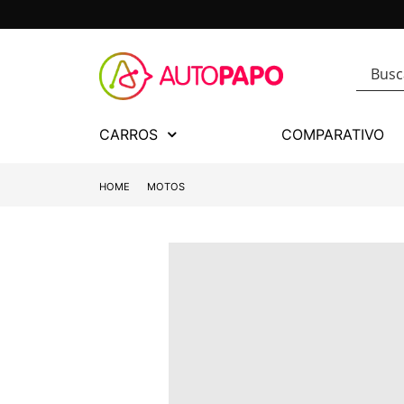
CARROS
COMPARATIVO
HOME
MOTOS