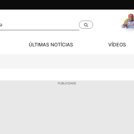
ÚLTIMAS NOTÍCIAS
VÍDEOS