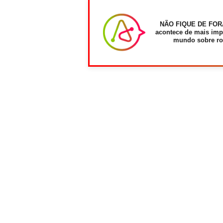
NÃO FIQUE DE FOR
acontece de mais imp
mundo sobre ro