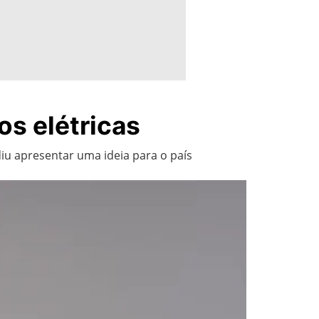
s elétricas
iu apresentar uma ideia para o país