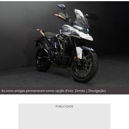
As cores antigas permanecem como opção (Foto: Zontes | Divulgação)