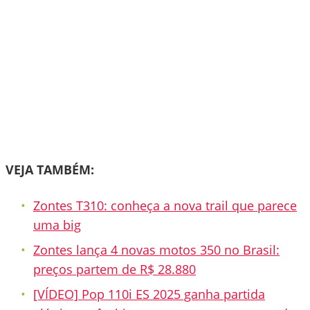
VEJA TAMBÉM:
Zontes T310: conheça a nova trail que parece
uma big
Zontes lança 4 novas motos 350 no Brasil:
preços partem de R$ 28.880
[VÍDEO] Pop 110i ES 2025 ganha partida