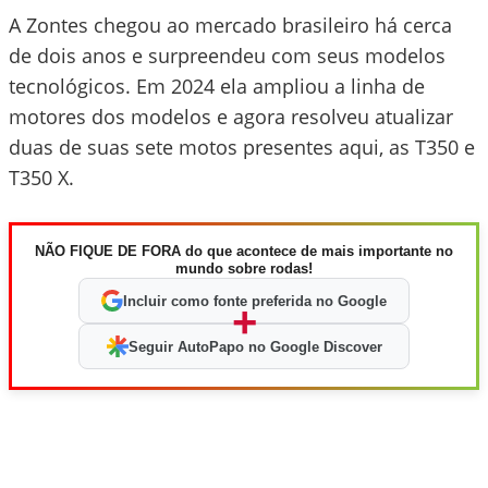
A Zontes chegou ao mercado brasileiro há cerca
de dois anos e surpreendeu com seus modelos
tecnológicos. Em 2024 ela ampliou a linha de
motores dos modelos e agora resolveu atualizar
duas de suas sete motos presentes aqui, as T350 e
T350 X.
NÃO FIQUE DE FORA do que acontece de mais importante no
mundo sobre rodas!
Incluir como fonte preferida no Google
+
Seguir AutoPapo no Google Discover