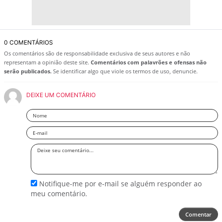
0 COMENTÁRIOS
Os comentários são de responsabilidade exclusiva de seus autores e não
representam a opinião deste site.
Comentários com palavrões e ofensas não
serão publicados.
Se identificar algo que viole os termos de uso, denuncie.
DEIXE UM COMENTÁRIO
Nome
Email
Deixe
seu
comentário
Notifique-me por e-mail se alguém responder ao
meu comentário.
Comentar