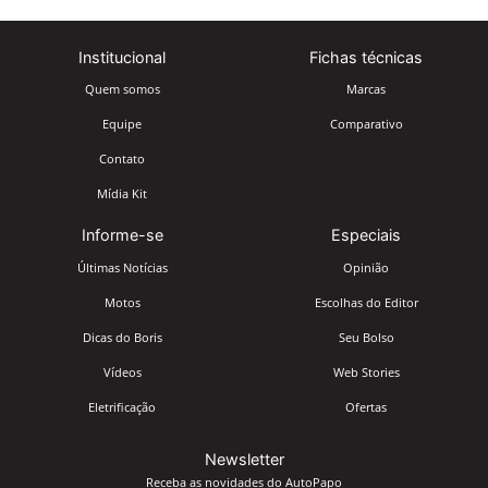
Institucional
Fichas técnicas
Quem somos
Marcas
Equipe
Comparativo
Contato
Mídia Kit
Informe-se
Especiais
Últimas Notícias
Opinião
Motos
Escolhas do Editor
Dicas do Boris
Seu Bolso
Vídeos
Web Stories
Eletrificação
Ofertas
Newsletter
Receba as novidades do AutoPapo