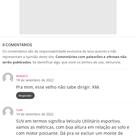
9 COMENTÁRIOS
Os comentários são de responsabilidade exclusiva de seus autores e não
representam a opinião deste site.
Comentários com palavrões e ofensas não
serão publicados.
Se identificar algo que viole os termos de uso, denuncie.
NONATO
18 de setembro de 2022
Pra mim, esse velho não sabe dirigir. Kkk
Responder
YURI
14 de setembro de 2022
SUV em termos significa Veículo Utilitário esportivo,
vamos as métricas, com boa altura em relação ao solo e
com motor possante. Dá pra se excluir um monte de