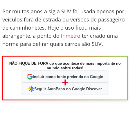
Por muitos anos a sigla SUV foi usada apenas por
veículos fora de estrada ou versões de passageiro
de caminhonetes. Hoje o uso ficou mais
abrangente, a ponto do
Inmetro
ter criado uma
norma para definir quais carros são SUV.
NÃO FIQUE DE FORA do que acontece de mais importante no
mundo sobre rodas!
Incluir como fonte preferida no Google
+
Seguir AutoPapo no Google Discover