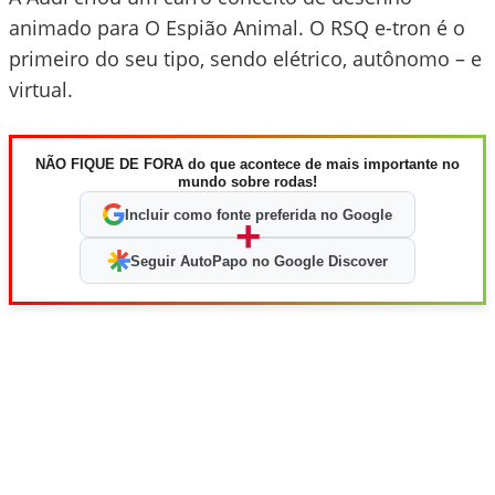
animado para O Espião Animal. O RSQ e-tron é o
primeiro do seu tipo, sendo elétrico, autônomo – e
virtual.
NÃO FIQUE DE FORA do que acontece de mais importante no
mundo sobre rodas!
Incluir como fonte preferida no Google
+
Seguir AutoPapo no Google Discover