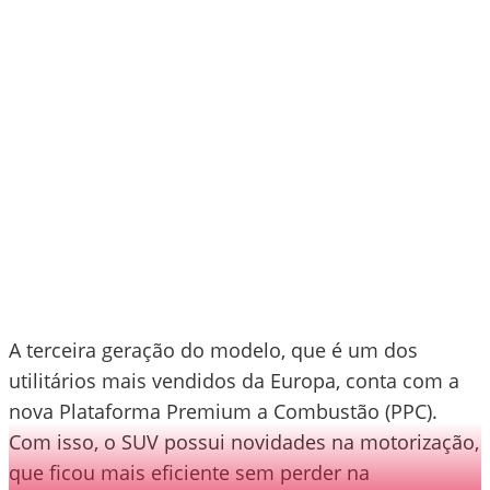
A terceira geração do modelo, que é um dos
utilitários mais vendidos da Europa, conta com a
nova Plataforma Premium a Combustão (PPC).
Com isso, o SUV possui novidades na motorização,
que ficou mais eficiente sem perder na