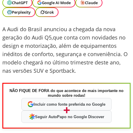
ChatGPT
Google AI Mode
Claude
Perplexity
Grok
A Audi do Brasil anunciou a chegada da nova
geração do Audi Q5,que conta com novidades no
design e motorização, além de equipamentos
inéditos de conforto, segurança e conveniência. O
modelo chegará no último trimestre deste ano,
nas versões SUV e Sportback.
NÃO FIQUE DE FORA do que acontece de mais importante no
mundo sobre rodas!
Incluir como fonte preferida no Google
+
Seguir AutoPapo no Google Discover