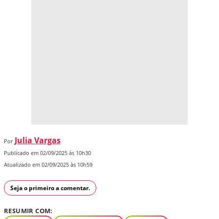
Julia Vargas
Por
Publicado em 02/09/2025 às 10h30
Atualizado em 02/09/2025 às 10h59
Seja o primeiro a comentar.
RESUMIR COM: