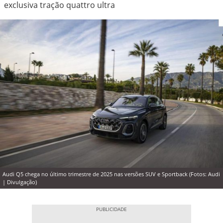
exclusiva tração quattro ultra
Audi Q5 chega no último trimestre de 2025 nas versões SUV e Sportback (Fotos: Audi
| Divulgação)