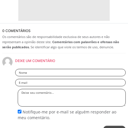
0 COMENTÁRIOS
Os comentários são de responsabilidade exclusiva de seus autores e não
representam a opinião deste site.
Comentários com palavrões e ofensas não
serão publicados.
Se identificar algo que viole os termos de uso, denuncie.
DEIXE UM COMENTÁRIO
Nome
Email
Deixe
seu
comentário
Notifique-me por e-mail se alguém responder ao
meu comentário.