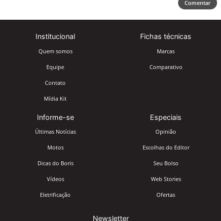
Comentar
Institucional
Fichas técnicas
Quem somos
Marcas
Equipe
Comparativo
Contato
Mídia Kit
Informe-se
Especiais
Últimas Notícias
Opinião
Motos
Escolhas do Editor
Dicas do Boris
Seu Bolso
Vídeos
Web Stories
Eletrificação
Ofertas
Newsletter