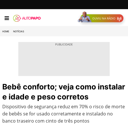
OUVIU NA RÁDIO
HOME
NOTÍCIAS
Bebê conforto; veja como instalar
e idade e peso corretos
Dispositivo de segurança reduz em 70% o risco de morte
de bebês se for usado corretamente e instalado no
banco traseiro com cinto de três pontos