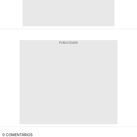
0 COMENTÁRIOS