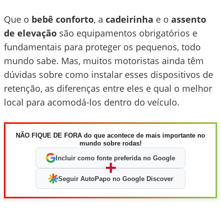
Que o
bebê conforto
, a
cadeirinha
e o
assento
de elevação
são equipamentos obrigatórios e
fundamentais para proteger os pequenos, todo
mundo sabe. Mas, muitos motoristas ainda têm
dúvidas sobre como instalar esses dispositivos de
retenção, as diferenças entre eles e qual o melhor
local para acomodá-los dentro do veículo.
NÃO FIQUE DE FORA do que acontece de mais importante no
mundo sobre rodas!
Incluir como fonte preferida no Google
+
Seguir AutoPapo no Google Discover