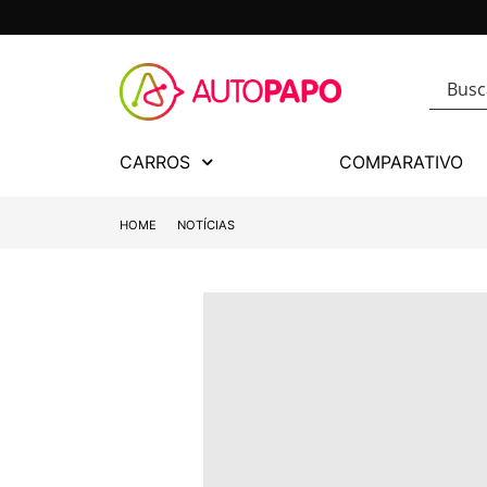
CARROS
COMPARATIVO
HOME
NOTÍCIAS