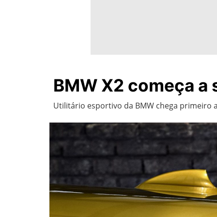
BMW X2 começa a s
Utilitário esportivo da BMW chega primeiro 