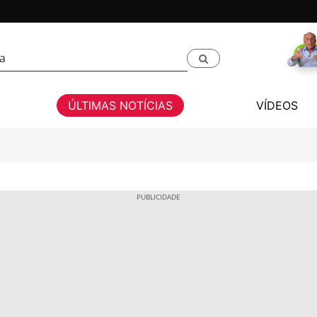
ÚLTIMAS NOTÍCIAS
VÍDEOS