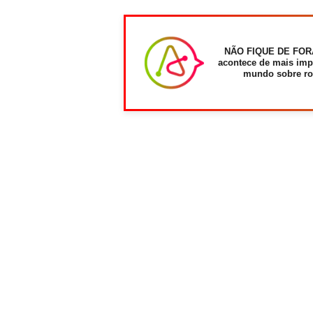
NÃO FIQUE DE FOR
acontece de mais imp
mundo sobre ro