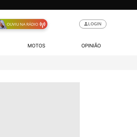
LOGIN
OUVIU NA RÁDIO
MOTOS
OPINIÃO