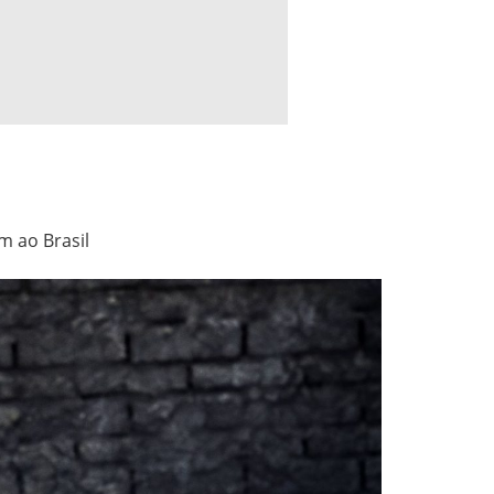
m ao Brasil