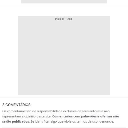
3 COMENTÁRIOS
Os comentários são de responsabilidade exclusiva de seus autores e não
representam a opinião deste site.
Comentários com palavrões e ofensas não
serão publicados.
Se identificar algo que viole os termos de uso, denuncie.