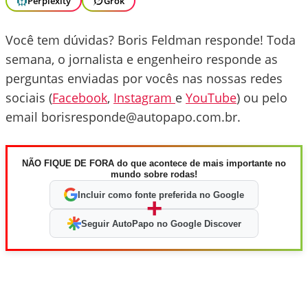
Perplexity
Grok
Você tem dúvidas? Boris Feldman responde! Toda
semana, o jornalista e engenheiro responde as
perguntas enviadas por vocês nas nossas redes
sociais (
Facebook
,
Instagram
e
YouTube
) ou pelo
email borisresponde@autopapo.com.br.
NÃO FIQUE DE FORA do que acontece de mais importante no
mundo sobre rodas!
Incluir como fonte preferida no Google
+
Seguir AutoPapo no Google Discover