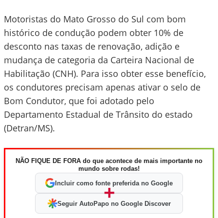
Motoristas do Mato Grosso do Sul com bom
histórico de condução podem obter 10% de
desconto nas taxas de renovação, adição e
mudança de categoria da Carteira Nacional de
Habilitação (CNH). Para isso obter esse benefício,
os condutores precisam apenas ativar o selo de
Bom Condutor, que foi adotado pelo
Departamento Estadual de Trânsito do estado
(Detran/MS).
NÃO FIQUE DE FORA do que acontece de mais importante no
mundo sobre rodas!
Incluir como fonte preferida no Google
+
Seguir AutoPapo no Google Discover