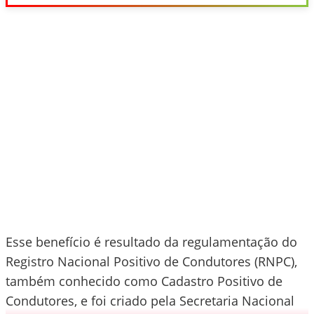
Esse benefício é resultado da regulamentação do
Registro Nacional Positivo de Condutores (RNPC),
também conhecido como Cadastro Positivo de
Condutores, e foi criado pela Secretaria Nacional