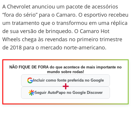
A Chevrolet anunciou um pacote de acessórios
“fora do sério” para o Camaro. O esportivo recebeu
um tratamento que o transformou em uma réplica
de sua versão de brinquedo. O Camaro Hot
Wheels chega às revendas no primeiro trimestre
de 2018 para o mercado norte-americano.
NÃO FIQUE DE FORA do que acontece de mais importante no
mundo sobre rodas!
Incluir como fonte preferida no Google
+
Seguir AutoPapo no Google Discover