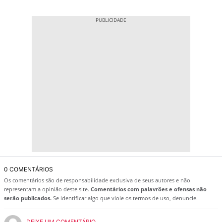
0 COMENTÁRIOS
Os comentários são de responsabilidade exclusiva de seus autores e não
representam a opinião deste site.
Comentários com palavrões e ofensas não
serão publicados.
Se identificar algo que viole os termos de uso, denuncie.
DEIXE UM COMENTÁRIO