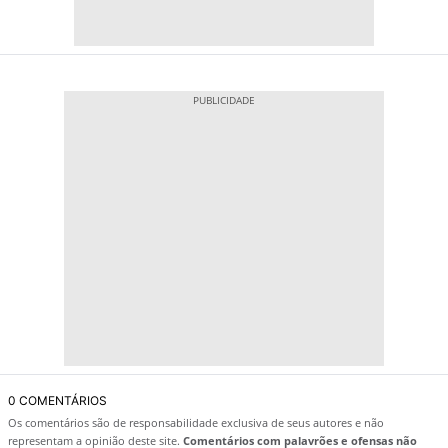
0 COMENTÁRIOS
Os comentários são de responsabilidade exclusiva de seus autores e não
representam a opinião deste site.
Comentários com palavrões e ofensas não