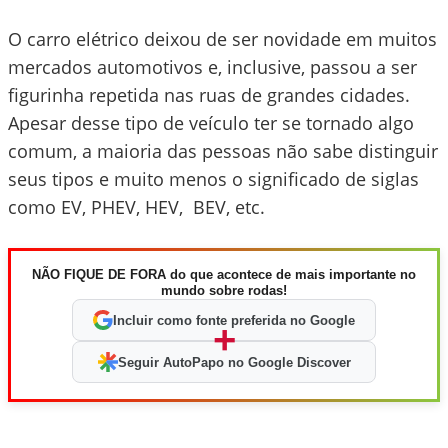
O carro elétrico deixou de ser novidade em muitos
mercados automotivos e, inclusive, passou a ser
figurinha repetida nas ruas de grandes cidades.
Apesar desse tipo de veículo ter se tornado algo
comum, a maioria das pessoas não sabe distinguir
seus tipos e muito menos o significado de siglas
como EV, PHEV, HEV, BEV, etc.
NÃO FIQUE DE FORA do que acontece de mais importante no
mundo sobre rodas!
Incluir como fonte preferida no Google
+
Seguir AutoPapo no Google Discover