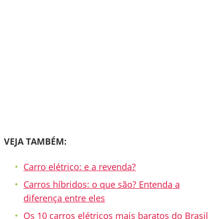
VEJA TAMBÉM:
Carro elétrico: e a revenda?
Carros híbridos: o que são? Entenda a
diferença entre eles
Os 10 carros elétricos mais baratos do Brasil