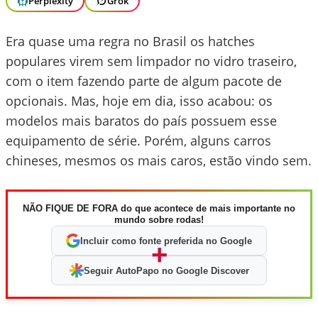
Perplexity
Grok
Era quase uma regra no Brasil os hatches
populares virem sem limpador no vidro traseiro,
com o item fazendo parte de algum pacote de
opcionais. Mas, hoje em dia, isso acabou: os
modelos mais baratos do país possuem esse
equipamento de série. Porém, alguns carros
chineses, mesmos os mais caros, estão vindo sem.
NÃO FIQUE DE FORA do que acontece de mais importante no
mundo sobre rodas!
Incluir como fonte preferida no Google
+
Seguir AutoPapo no Google Discover