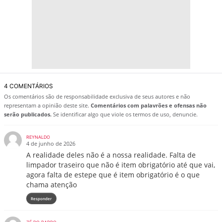
4 COMENTÁRIOS
Os comentários são de responsabilidade exclusiva de seus autores e não
representam a opinião deste site.
Comentários com palavrões e ofensas não
serão publicados.
Se identificar algo que viole os termos de uso, denuncie.
REYNALDO
4 de junho de 2026
A realidade deles não é a nossa realidade. Falta de
limpador traseiro que não é item obrigatório até que vai,
agora falta de estepe que é item obrigatório é o que
chama atenção
Responder