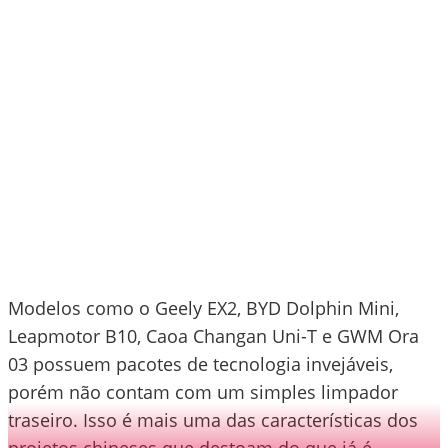
Modelos como o Geely EX2, BYD Dolphin Mini,
Leapmotor B10, Caoa Changan Uni-T e GWM Ora
03 possuem pacotes de tecnologia invejáveis,
porém não contam com um simples limpador
traseiro. Isso é mais uma das características dos