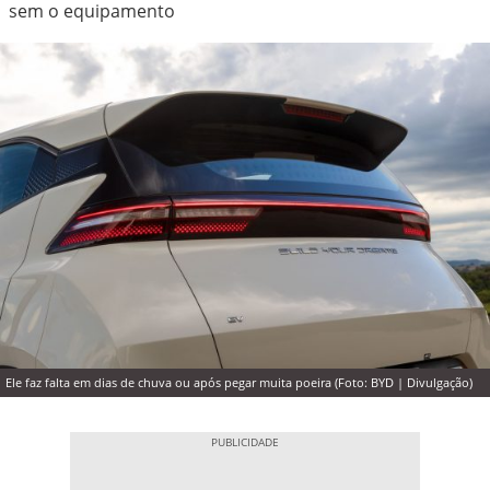
sem o equipamento
Ele faz falta em dias de chuva ou após pegar muita poeira (Foto: BYD | Divulgação)