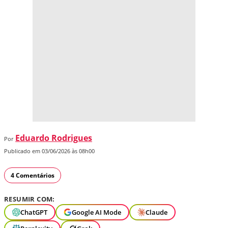
Eduardo Rodrigues
Por
Publicado em 03/06/2026 às 08h00
4 Comentários
RESUMIR COM:
ChatGPT
Google AI Mode
Claude