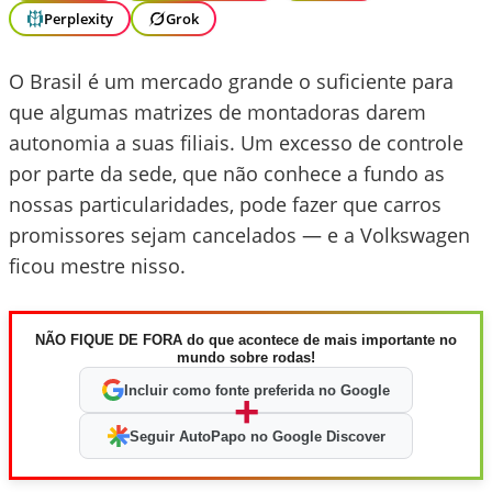
Perplexity
Grok
O Brasil é um mercado grande o suficiente para
que algumas matrizes de montadoras darem
autonomia a suas filiais. Um excesso de controle
por parte da sede, que não conhece a fundo as
nossas particularidades, pode fazer que carros
promissores sejam cancelados — e a Volkswagen
ficou mestre nisso.
NÃO FIQUE DE FORA do que acontece de mais importante no
mundo sobre rodas!
Incluir como fonte preferida no Google
+
Seguir AutoPapo no Google Discover