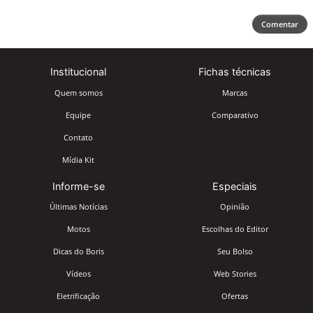
Comentar
Institucional
Fichas técnicas
Quem somos
Marcas
Equipe
Comparativo
Contato
Mídia Kit
Informe-se
Especiais
Últimas Notícias
Opinião
Motos
Escolhas do Editor
Dicas do Boris
Seu Bolso
Vídeos
Web Stories
Eletrificação
Ofertas