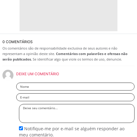
0 COMENTÁRIOS
Os comentários são de responsabilidade exclusiva de seus autores e não
representam a opinião deste site.
Comentários com palavrões e ofensas não
serão publicados.
Se identificar algo que viole os termos de uso, denuncie.
DEIXE UM COMENTÁRIO
Nome
Email
Deixe
seu
comentário
Notifique-me por e-mail se alguém responder ao
meu comentário.