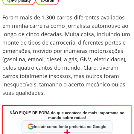
Perplexity
Grok
Foram mais de 1.300 carros diferentes avaliados
em minha carreira como jornalista automotivo ao
longo de cinco décadas. Muita coisa, incluindo um
monte de tipos de carroceria, diferentes portes e
dimensões, movido por inúmeras motorizações
(gasolina, etanol, diesel, a gás, GNV, eletricidade),
pelos quatro cantos do mundo. Claro, tiveram
carros totalmente insossos, mas outros foram
inesquecíveis, tamanho o acerto mecânico ou as
suas qualidades.
NÃO FIQUE DE FORA do que acontece de mais importante no
mundo sobre rodas!
Incluir como fonte preferida no Google
+