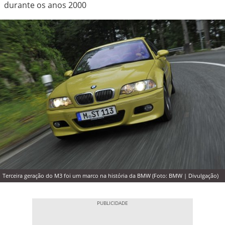
durante os anos 2000
Terceira geração do M3 foi um marco na história da BMW (Foto: BMW | Divulgação)