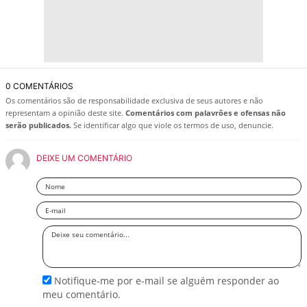
0 COMENTÁRIOS
Os comentários são de responsabilidade exclusiva de seus autores e não
representam a opinião deste site.
Comentários com palavrões e ofensas não
serão publicados.
Se identificar algo que viole os termos de uso, denuncie.
DEIXE UM COMENTÁRIO
Nome
Email
Deixe
seu
comentário
Notifique-me por e-mail se alguém responder ao
meu comentário.