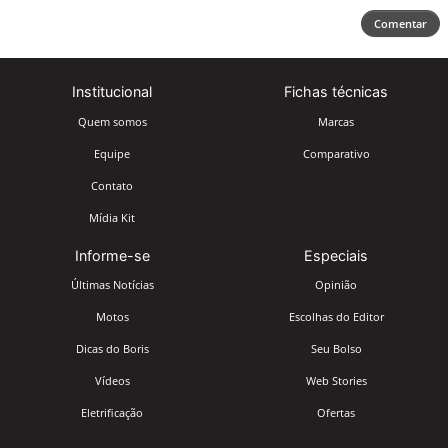
Comentar
Institucional
Fichas técnicas
Quem somos
Marcas
Equipe
Comparativo
Contato
Mídia Kit
Informe-se
Especiais
Últimas Notícias
Opinião
Motos
Escolhas do Editor
Dicas do Boris
Seu Bolso
Vídeos
Web Stories
Eletrificação
Ofertas