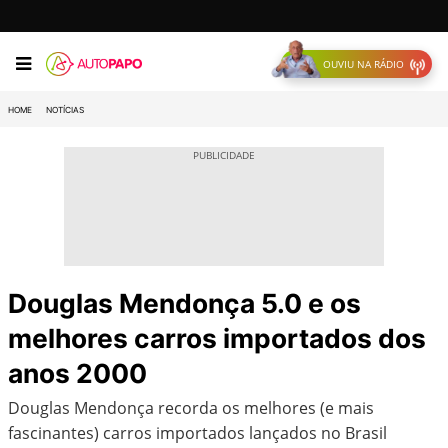
OUVIU NA RÁDIO
HOME
NOTÍCIAS
Douglas Mendonça 5.0 e os
melhores carros importados dos
anos 2000
Douglas Mendonça recorda os melhores (e mais
fascinantes) carros importados lançados no Brasil