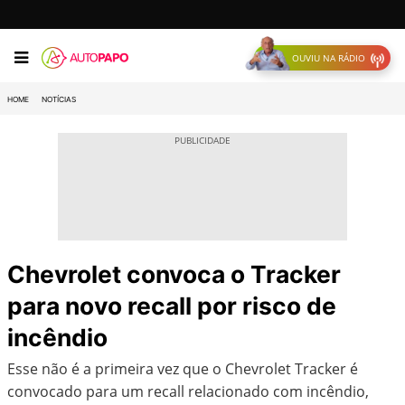
OUVIU NA RÁDIO
HOME
NOTÍCIAS
Chevrolet convoca o Tracker
para novo recall por risco de
incêndio
Esse não é a primeira vez que o Chevrolet Tracker é
convocado para um recall relacionado com incêndio,