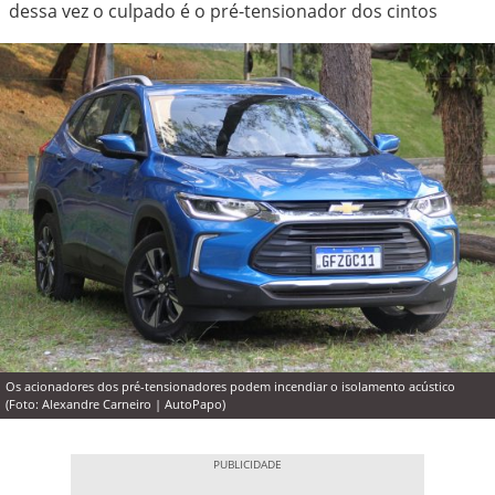
dessa vez o culpado é o pré-tensionador dos cintos
Os acionadores dos pré-tensionadores podem incendiar o isolamento acústico
(Foto: Alexandre Carneiro | AutoPapo)