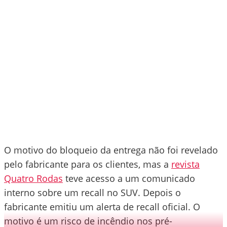
O motivo do bloqueio da entrega não foi revelado
pelo fabricante para os clientes, mas a
revista
Quatro Rodas
teve acesso a um comunicado
interno sobre um recall no SUV. Depois o
fabricante emitiu um alerta de recall oficial. O
motivo é um risco de incêndio nos pré-