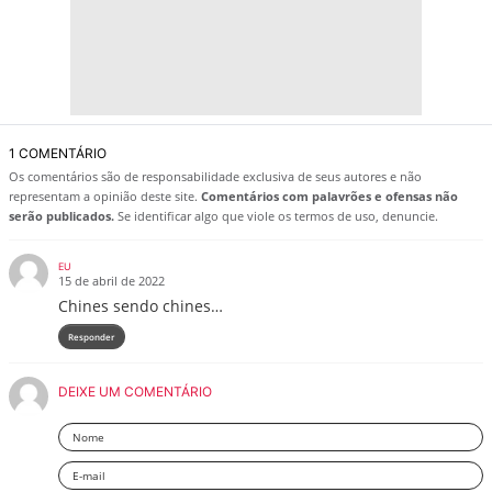
1 COMENTÁRIO
Os comentários são de responsabilidade exclusiva de seus autores e não
representam a opinião deste site.
Comentários com palavrões e ofensas não
serão publicados.
Se identificar algo que viole os termos de uso, denuncie.
EU
15 de abril de 2022
Chines sendo chines…
Responder
DEIXE UM COMENTÁRIO
Nome
Email