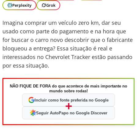
Perplexity
Grok
Imagina comprar um veículo zero km, dar seu
usado como parte do pagamento e na hora que
for buscar o carro novo descobrir que o fabricante
bloqueou a entrega? Essa situação é real e
interessados no Chevrolet Tracker estão passando
por essa situação.
NÃO FIQUE DE FORA do que acontece de mais importante no
mundo sobre rodas!
Incluir como fonte preferida no Google
+
Seguir AutoPapo no Google Discover