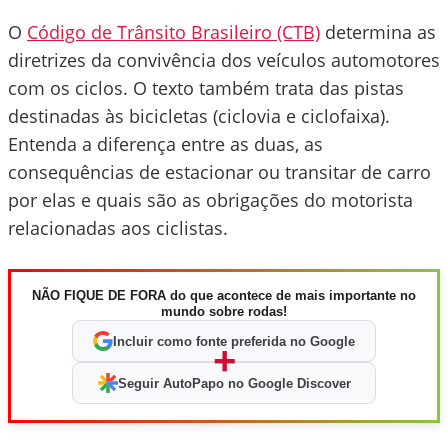
O
Código de Trânsito Brasileiro (CTB)
determina as
diretrizes da convivência dos veículos automotores
com os ciclos. O texto também trata das pistas
destinadas às bicicletas (ciclovia e ciclofaixa).
Entenda a diferença entre as duas, as
consequências de estacionar ou transitar de carro
por elas e quais são as obrigações do motorista
relacionadas aos ciclistas.
NÃO FIQUE DE FORA do que acontece de mais importante no
mundo sobre rodas!
Incluir como fonte preferida no Google
+
Seguir AutoPapo no Google Discover