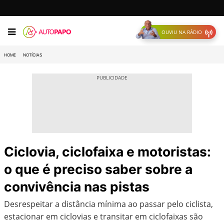
OUVIU NA RÁDIO
HOME
NOTÍCIAS
Ciclovia, ciclofaixa e motoristas:
o que é preciso saber sobre a
convivência nas pistas
Desrespeitar a distância mínima ao passar pelo ciclista,
estacionar em ciclovias e transitar em ciclofaixas são