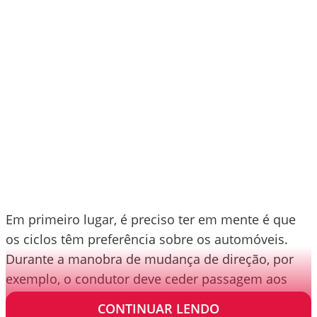
Em primeiro lugar, é preciso ter em mente é que
os ciclos têm preferência sobre os automóveis.
Durante a manobra de mudança de direção, por
exemplo, o condutor deve ceder passagem aos
pedestres e ciclistas.
CONTINUAR LENDO