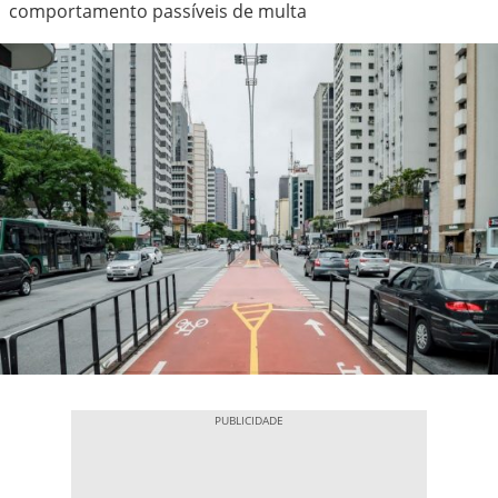
comportamento passíveis de multa