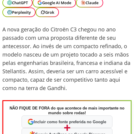
ChatGPT
Google AI Mode
Claude
Perplexity
Grok
A nova geração do Citroën C3 chegou no ano
passado com uma proposta diferente de seu
antecessor. Ao invés de um compacto refinado, o
modelo nasceu de um projeto tocado a seis mãos
pelas engenharias brasileira, francesa e indiana da
Stellantis. Assim, deveria ser um carro acessível e
compacto, capaz de ser competitivo tanto aqui
como na terra de Gandhi.
NÃO FIQUE DE FORA do que acontece de mais importante no
mundo sobre rodas!
Incluir como fonte preferida no Google
+