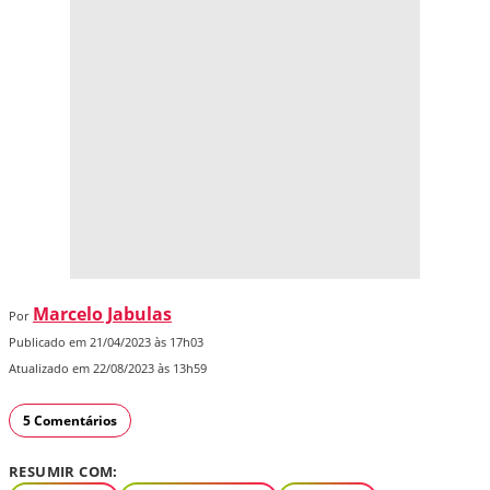
Marcelo Jabulas
Por
Publicado em 21/04/2023 às 17h03
Atualizado em 22/08/2023 às 13h59
5 Comentários
RESUMIR COM: