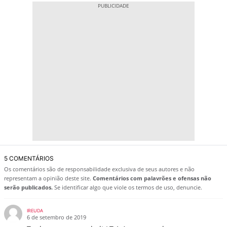
5 COMENTÁRIOS
Os comentários são de responsabilidade exclusiva de seus autores e não
representam a opinião deste site.
Comentários com palavrões e ofensas não
serão publicados.
Se identificar algo que viole os termos de uso, denuncie.
IREUDA
6 de setembro de 2019