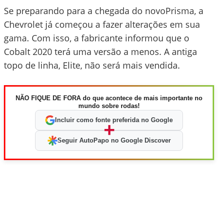
Se preparando para a chegada do novoPrisma, a
Chevrolet já começou a fazer alterações em sua
gama. Com isso, a fabricante informou que o
Cobalt 2020 terá uma versão a menos. A antiga
topo de linha, Elite, não será mais vendida.
NÃO FIQUE DE FORA do que acontece de mais importante no
mundo sobre rodas!
Incluir como fonte preferida no Google
+
Seguir AutoPapo no Google Discover