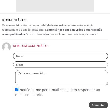
0 COMENTÁRIOS
Os comentários são de responsabilidade exclusiva de seus autores e não
representam a opinião deste site.
Comentários com palavrões e ofensas não
serão publicados.
Se identificar algo que viole os termos de uso, denuncie.
DEIXE UM COMENTÁRIO
Nome
Email
Deixe
seu
comentário
Notifique-me por e-mail se alguém responder ao
meu comentário.
Comentar