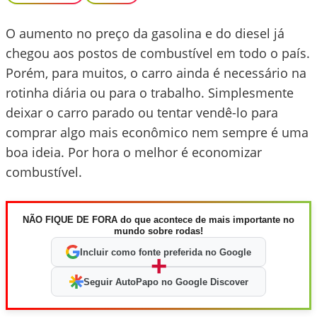
O aumento no preço da gasolina e do diesel já
chegou aos postos de combustível em todo o país.
Porém, para muitos, o carro ainda é necessário na
rotinha diária ou para o trabalho. Simplesmente
deixar o carro parado ou tentar vendê-lo para
comprar algo mais econômico nem sempre é uma
boa ideia. Por hora o melhor é economizar
combustível.
NÃO FIQUE DE FORA do que acontece de mais importante no
mundo sobre rodas!
Incluir como fonte preferida no Google
+
Seguir AutoPapo no Google Discover