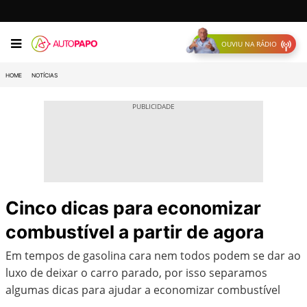
OUVIU NA RÁDIO
HOME
NOTÍCIAS
Cinco dicas para economizar
combustível a partir de agora
Em tempos de gasolina cara nem todos podem se dar ao
luxo de deixar o carro parado, por isso separamos
algumas dicas para ajudar a economizar combustível