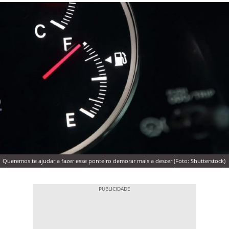
Queremos te ajudar a fazer esse ponteiro demorar mais a descer (Foto: Shutterstock)