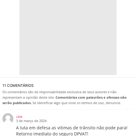
11 COMENTÁRIOS
Os comentários são de responsabilidade exclusiva de seus autores e não
representam a opinião deste site.
Comentários com palavrões e ofensas não
serão publicados.
Se identificar algo que viole os termos de uso, denuncie.
LIDIA
3 de março de 2024
A luta em defesa as vitimas de trânsito não pode para!
Retorno imediato do seguro DPVAT!