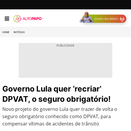
OUVIU NA RÁDIO
HOME
NOTÍCIAS
Governo Lula quer ‘recriar’
DPVAT, o seguro obrigatório!
Novo projeto do governo Lula quer trazer de volta o
seguro obrigatório conhecido como DPVAT, para
compensar vítimas de acidentes de trânsito