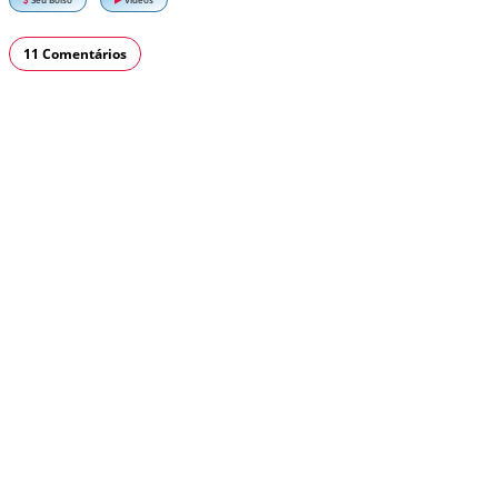
11 Comentários