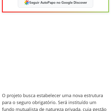
Seguir AutoPapo no Google Discover
O projeto busca estabelecer uma nova estrutura
para o seguro obrigatório. Será instituído um
fundo mutualista de natureza privada, cuja gestão