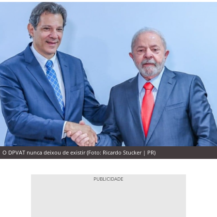
O DPVAT nunca deixou de existir (Foto: Ricardo Stucker | PR)