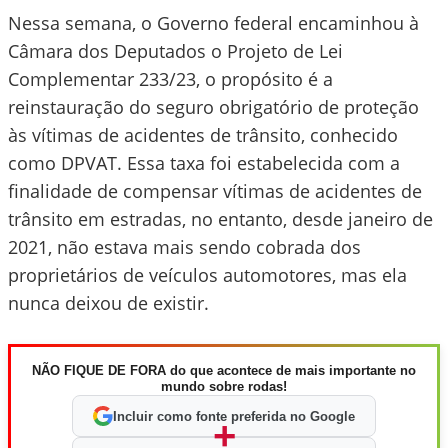
Nessa semana, o Governo federal encaminhou à
Câmara dos Deputados o Projeto de Lei
Complementar 233/23, o propósito é a
reinstauração do seguro obrigatório de proteção
às vítimas de acidentes de trânsito, conhecido
como DPVAT. Essa taxa foi estabelecida com a
finalidade de compensar vítimas de acidentes de
trânsito em estradas, no entanto, desde janeiro de
2021, não estava mais sendo cobrada dos
proprietários de veículos automotores, mas ela
nunca deixou de existir.
NÃO FIQUE DE FORA do que acontece de mais importante no
mundo sobre rodas!
Incluir como fonte preferida no Google
+