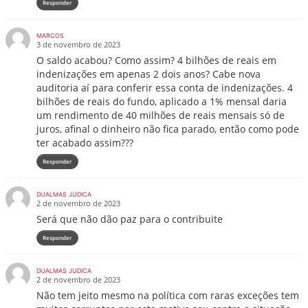
Responder
MARCOS
3 de novembro de 2023
O saldo acabou? Como assim? 4 bilhões de reais em
indenizações em apenas 2 dois anos? Cabe nova
auditoria aí para conferir essa conta de indenizações. 4
bilhões de reais do fundo, aplicado a 1% mensal daria
um rendimento de 40 milhões de reais mensais só de
juros, afinal o dinheiro não fica parado, então como pode
ter acabado assim???
Responder
DIJALMAS JUDICA
2 de novembro de 2023
Será que não dão paz para o contribuite
Responder
DIJALMAS JUDICA
2 de novembro de 2023
Não tem jeito mesmo na política com raras exceções tem