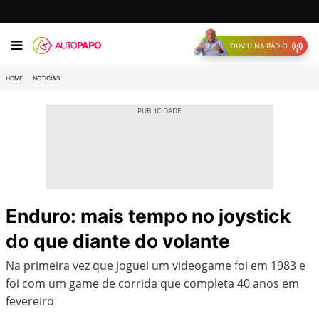
OUVIU NA RÁDIO
HOME
NOTÍCIAS
Enduro: mais tempo no joystick
do que diante do volante
Na primeira vez que joguei um videogame foi em 1983 e
foi com um game de corrida que completa 40 anos em
fevereiro