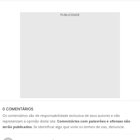
0 COMENTÁRIOS
Os comentários são de responsabilidade exclusiva de seus autores e não
representam a opinião deste site.
Comentários com palavrões e ofensas não
serão publicados.
Se identificar algo que viole os termos de uso, denuncie.