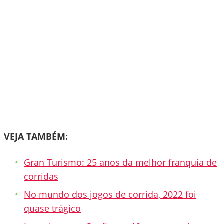
VEJA TAMBÉM:
Gran Turismo: 25 anos da melhor franquia de
corridas
No mundo dos jogos de corrida, 2022 foi
quase trágico