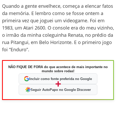
Quando a gente envelhece, começa a elencar fatos
da memória. E lembro como se fosse ontem a
primeira vez que joguei um videogame. Foi em
1983, um Atari 2600. O console era do meu vizinho,
o irmão da minha coleguinha Renata, no prédio da
rua Pitangui, em Belo Horizonte. E o primeiro jogo
foi “Enduro”.
NÃO FIQUE DE FORA do que acontece de mais importante no
mundo sobre rodas!
Incluir como fonte preferida no Google
+
Seguir AutoPapo no Google Discover