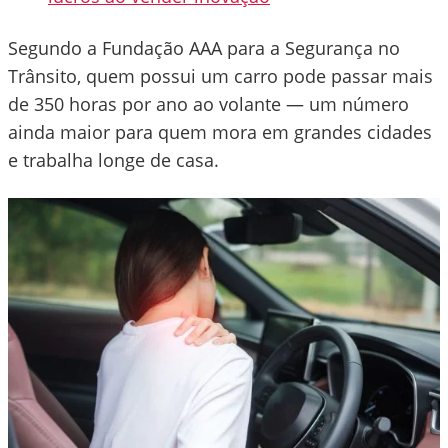
Segundo a Fundação AAA para a Segurança no
Trânsito, quem possui um carro pode passar mais
de 350 horas por ano ao volante — um número
ainda maior para quem mora em grandes cidades
e trabalha longe de casa.