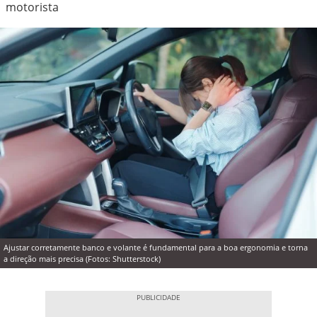
motorista
Ajustar corretamente banco e volante é fundamental para a boa ergonomia e torna
a direção mais precisa (Fotos: Shutterstock)