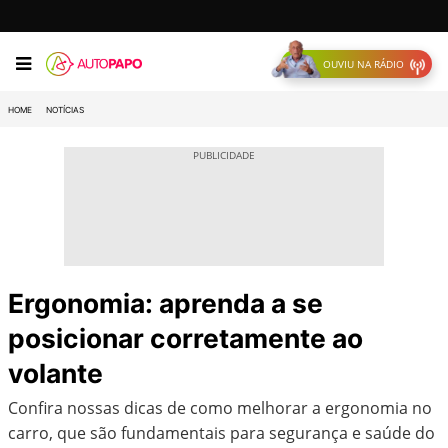
OUVIU NA RÁDIO
HOME
NOTÍCIAS
Ergonomia: aprenda a se
posicionar corretamente ao
volante
Confira nossas dicas de como melhorar a ergonomia no
carro, que são fundamentais para segurança e saúde do