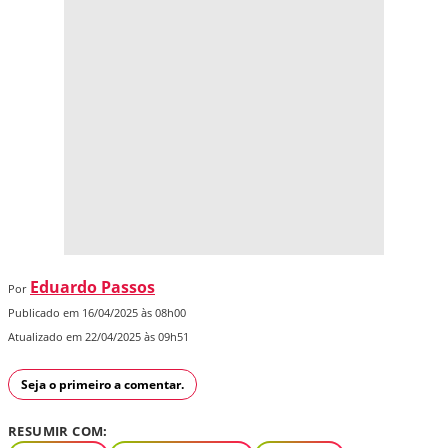
Eduardo Passos
Por
Publicado em 16/04/2025 às 08h00
Atualizado em 22/04/2025 às 09h51
Seja o primeiro a comentar.
RESUMIR COM: