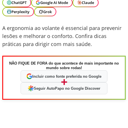
ChatGPT
Google AI Mode
Claude
Perplexity
Grok
A ergonomia ao volante é essencial para prevenir
lesões e melhorar o conforto. Confira dicas
práticas para dirigir com mais saúde.
NÃO FIQUE DE FORA do que acontece de mais importante no
mundo sobre rodas!
Incluir como fonte preferida no Google
+
Seguir AutoPapo no Google Discover