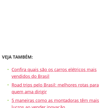
VEJA TAMBÉM:
Confira quais são os carros elétricos mais
vendidos do Brasil
Road trips pelo Brasil: melhores rotas para
quem ama dirigir
5 maneiras como as montadoras têm mais
lucros ao vender inovação