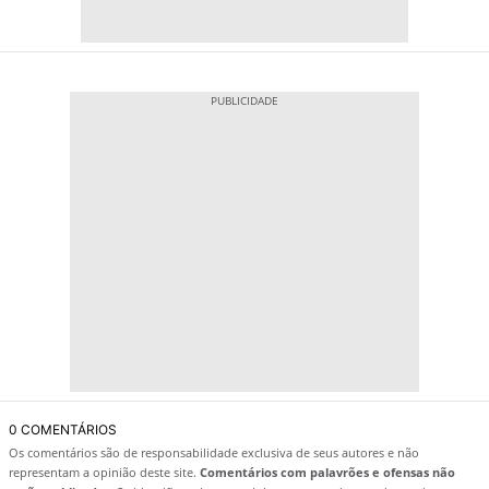
0 COMENTÁRIOS
Os comentários são de responsabilidade exclusiva de seus autores e não
representam a opinião deste site.
Comentários com palavrões e ofensas não