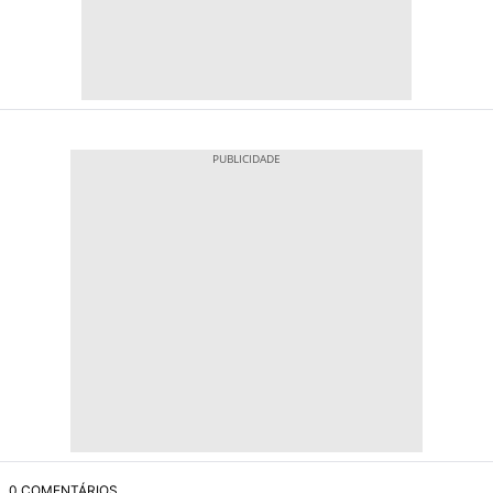
0 COMENTÁRIOS