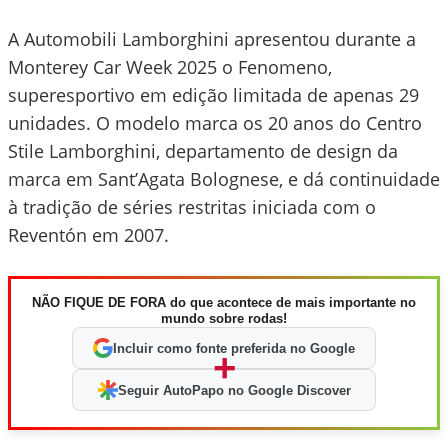
A Automobili Lamborghini apresentou durante a
Monterey Car Week 2025 o Fenomeno,
superesportivo em edição limitada de apenas 29
unidades. O modelo marca os 20 anos do Centro
Stile Lamborghini, departamento de design da
marca em Sant’Agata Bolognese, e dá continuidade
à tradição de séries restritas iniciada com o
Reventón em 2007.
NÃO FIQUE DE FORA do que acontece de mais importante no
mundo sobre rodas!
Incluir como fonte preferida no Google
+
Seguir AutoPapo no Google Discover