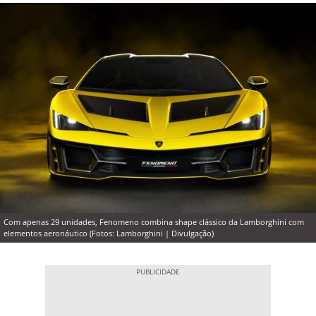
Com apenas 29 unidades, Fenomeno combina shape clássico da Lamborghini com
elementos aeronáutico (Fotos: Lamborghini | Divulgação)