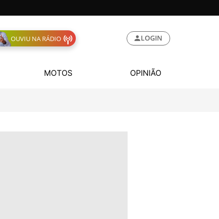
LOGIN
OUVIU NA RÁDIO
MOTOS
OPINIÃO