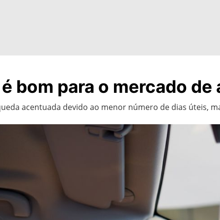
 é bom para o mercado de
queda acentuada devido ao menor número de dias úteis, m