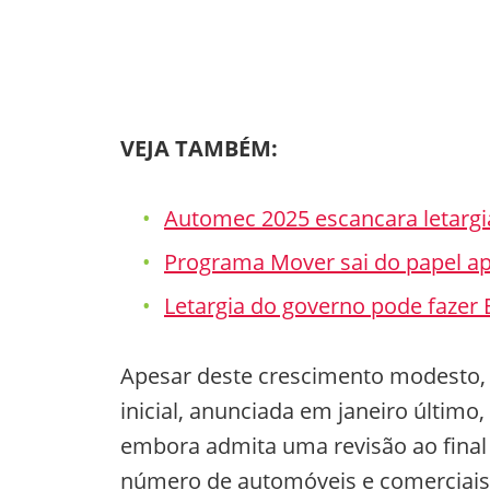
VEJA TAMBÉM:
Automec 2025 escancara letargi
Programa Mover sai do papel a
Letargia do governo pode fazer 
Apesar deste crescimento modesto, 
inicial, anunciada em janeiro últim
embora admita uma revisão ao final
número de automóveis e comerciais l