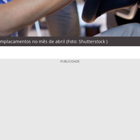
mplacamentos no mês de abril (Foto: Shutterstock )