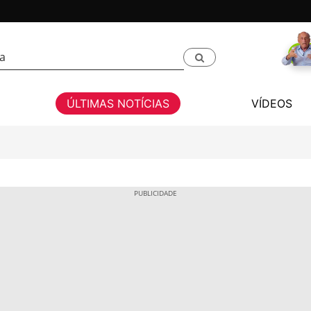
ÚLTIMAS NOTÍCIAS
VÍDEOS