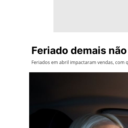
Feriado demais não
Feriados em abril impactaram vendas, com 