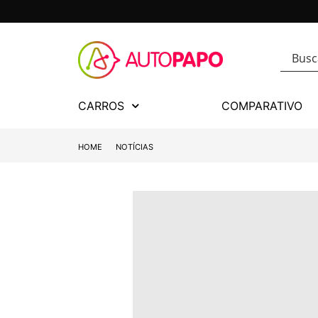
CARROS
COMPARATIVO
HOME
NOTÍCIAS