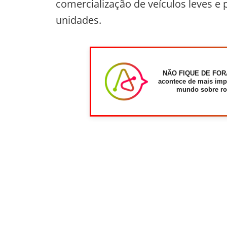
comercialização de veículos leves e
unidades.
NÃO FIQUE DE FOR
acontece de mais imp
mundo sobre ro