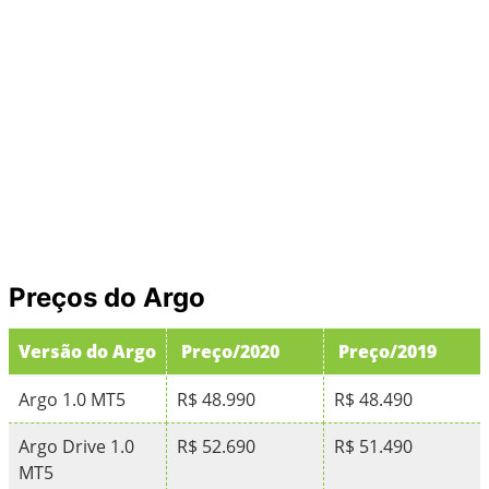
Preços do Argo
Versão do Argo
Preço/2020
Preço/2019
Argo 1.0 MT5
R$ 48.990
R$ 48.490
Argo Drive 1.0
R$ 52.690
R$ 51.490
MT5