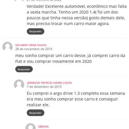
Verdade! Excelente automóvel, econômico mas falta
a sexta marcha. Tenho um 2020 1.4( foi um dos
poucos que tinha nessa versão) gosto demais dele,
mas preciso trocar num carro maior agora.
Responder
SOLANGE VIANA SOUSA
28 de novembro de 2019
meu sonho comprar um carro desse, já comprei carro da
Fiat e vou comprar novamente em 2020
Responder
JEFERSON PATRICIO XAVIER COSTA
7 de dezembro de 2019
Eu comprei o argo drive 1.3 completo essa semana
era meu sonho comprar esse carro e conseguir
realizar ele.
Responder
DÉBORA