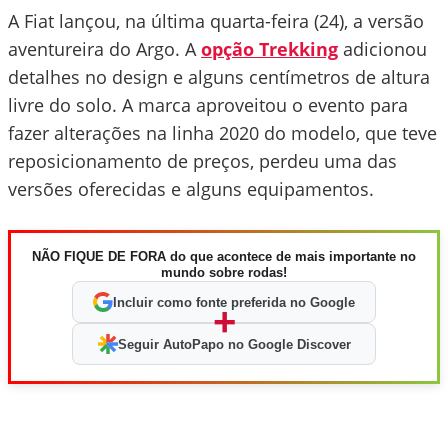
A Fiat lançou, na última quarta-feira (24), a versão
aventureira do Argo. A
opção Trekking
adicionou
detalhes no design e alguns centímetros de altura
livre do solo. A marca aproveitou o evento para
fazer alterações na linha 2020 do modelo, que teve
reposicionamento de preços, perdeu uma das
versões oferecidas e alguns equipamentos.
NÃO FIQUE DE FORA do que acontece de mais importante no
mundo sobre rodas!
Incluir como fonte preferida no Google
+
Seguir AutoPapo no Google Discover