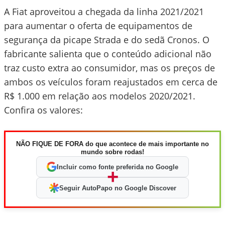
A Fiat aproveitou a chegada da linha 2021/2021
para aumentar o oferta de equipamentos de
segurança da picape Strada e do sedã Cronos. O
fabricante salienta que o conteúdo adicional não
traz custo extra ao consumidor, mas os preços de
ambos os veículos foram reajustados em cerca de
R$ 1.000 em relação aos modelos 2020/2021.
Confira os valores:
NÃO FIQUE DE FORA do que acontece de mais importante no
mundo sobre rodas!
Incluir como fonte preferida no Google
+
Seguir AutoPapo no Google Discover