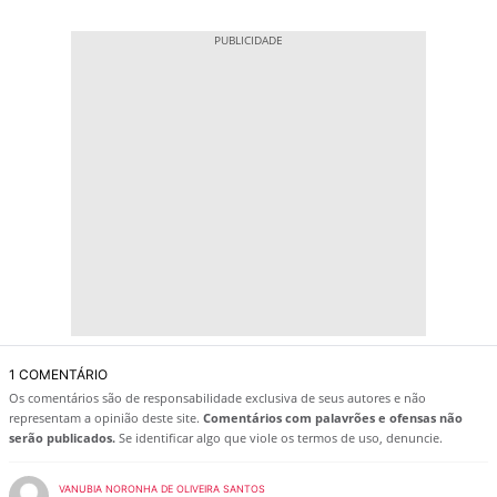
1 COMENTÁRIO
Os comentários são de responsabilidade exclusiva de seus autores e não
representam a opinião deste site.
Comentários com palavrões e ofensas não
serão publicados.
Se identificar algo que viole os termos de uso, denuncie.
VANUBIA NORONHA DE OLIVEIRA SANTOS