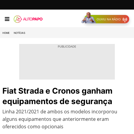
OUVIU NA RÁDIO
HOME
NOTÍCIAS
Fiat Strada e Cronos ganham
equipamentos de segurança
Linha 2021/2021 de ambos os modelos incorporou
alguns equipamentos que anteriormente eram
oferecidos como opcionais