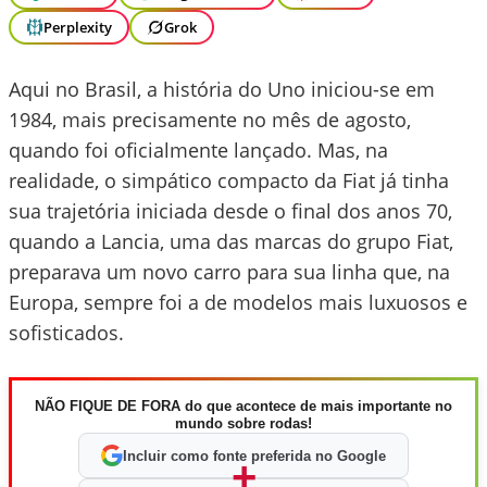
Perplexity
Grok
Aqui no Brasil, a história do Uno iniciou-se em
1984, mais precisamente no mês de agosto,
quando foi oficialmente lançado. Mas, na
realidade, o simpático compacto da Fiat já tinha
sua trajetória iniciada desde o final dos anos 70,
quando a Lancia, uma das marcas do grupo Fiat,
preparava um novo carro para sua linha que, na
Europa, sempre foi a de modelos mais luxuosos e
sofisticados.
NÃO FIQUE DE FORA do que acontece de mais importante no
mundo sobre rodas!
Incluir como fonte preferida no Google
+