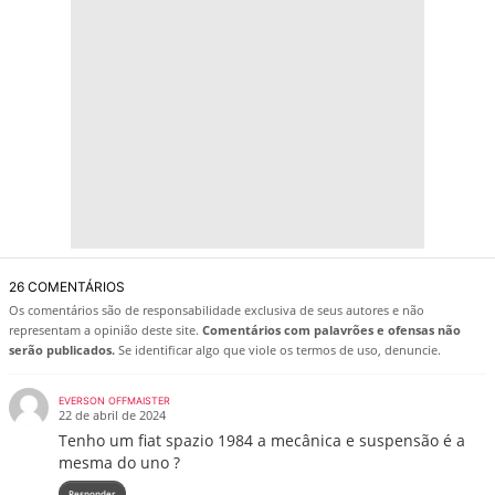
26 COMENTÁRIOS
Os comentários são de responsabilidade exclusiva de seus autores e não
representam a opinião deste site.
Comentários com palavrões e ofensas não
serão publicados.
Se identificar algo que viole os termos de uso, denuncie.
EVERSON OFFMAISTER
22 de abril de 2024
Tenho um fiat spazio 1984 a mecânica e suspensão é a
mesma do uno ?
Responder