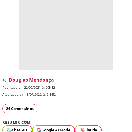
Douglas Mendonça
Por
Publicado em 22/07/2021 às 09h42
Atualizado em 18/07/2022 às 21h52
26 Comentários
RESUMIR COM:
ChatGPT
Google AI Mode
Claude