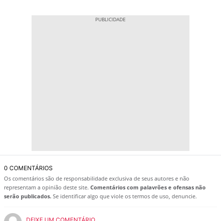
0 COMENTÁRIOS
Os comentários são de responsabilidade exclusiva de seus autores e não
representam a opinião deste site.
Comentários com palavrões e ofensas não
serão publicados.
Se identificar algo que viole os termos de uso, denuncie.
DEIXE UM COMENTÁRIO