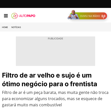
OUVIU NA RÁDIO
HOME
NOTÍCIAS
Filtro de ar velho e sujo é um
ótimo negócio para o frentista
Filtro de ar é um peça barata, mas muita gente não troca
para economizar alguns trocados, mas se esquece de
gastará muito mais combustível