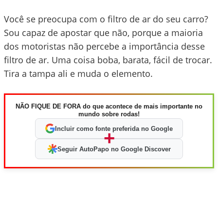
Você se preocupa com o filtro de ar do seu carro?
Sou capaz de apostar que não, porque a maioria
dos motoristas não percebe a importância desse
filtro de ar. Uma coisa boba, barata, fácil de trocar.
Tira a tampa ali e muda o elemento.
NÃO FIQUE DE FORA do que acontece de mais importante no
mundo sobre rodas!
Incluir como fonte preferida no Google
+
Seguir AutoPapo no Google Discover