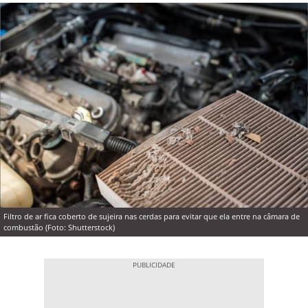
Filtro de ar fica coberto de sujeira nas cerdas para evitar que ela entre na câmara de
combustão (Foto: Shutterstock)