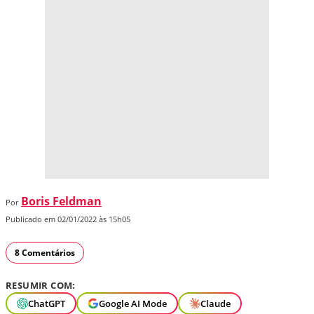
Boris Feldman
Por
Publicado em 02/01/2022 às 15h05
8 Comentários
RESUMIR COM:
ChatGPT
Google AI Mode
Claude