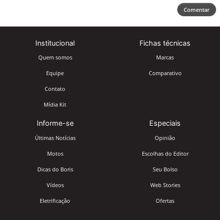
Comentar
Institucional
Fichas técnicas
Quem somos
Marcas
Equipe
Comparativo
Contato
Mídia Kit
Informe-se
Especiais
Últimas Notícias
Opinião
Motos
Escolhas do Editor
Dicas do Boris
Seu Bolso
Vídeos
Web Stories
Eletrificação
Ofertas