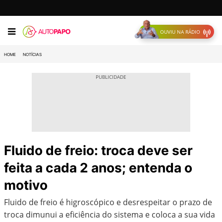
OUVIU NA RÁDIO
HOME
NOTÍCIAS
Fluido de freio: troca deve ser
feita a cada 2 anos; entenda o
motivo
Fluido de freio é higroscópico e desrespeitar o prazo de
troca dimunui a eficiência do sistema e coloca a sua vida