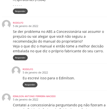
. . . . .
Responder
RODOLFO
5 de janeiro de 2022
Se der problema no ABS a Concessionária vai assumir o
prejuízo ou vai alegar que você não seguiu a
recomendação do manual do proprietário?
Veja o que diz o manual e então tome a melhor decisão
embalada no que diz o próprio fabricante do seu carro.
Responder
RODOLFO
5 de janeiro de 2022
Eu escrevi isso para o Edinilson.
Responder
EDNILSON ANTONIO FERREIRA MACEDO
5 de janeiro de 2022
Contatei a concessionária perguntando pq não fizeram a