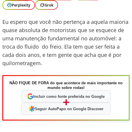
Perplexity
Grok
Eu espero que você não pertença a aquela maioria
quase absoluta de motoristas que se esquece de
uma manutenção fundamental no automóvel: a
troca do fluido do freio. Ela tem que ser feita a
cada dois anos, e tem gente que acha que é por
quilometragem.
NÃO FIQUE DE FORA do que acontece de mais importante no
mundo sobre rodas!
Incluir como fonte preferida no Google
+
Seguir AutoPapo no Google Discover