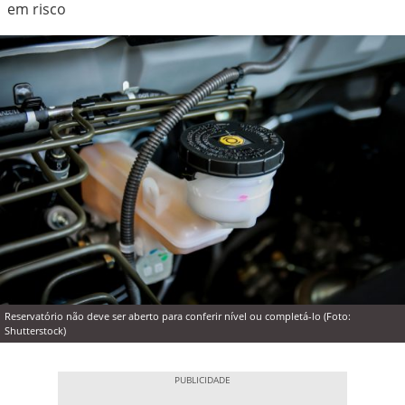
em risco
Reservatório não deve ser aberto para conferir nível ou completá-lo (Foto:
Shutterstock)