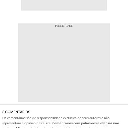
8 COMENTÁRIOS
Os comentários são de responsabilidade exclusiva de seus autores e não
representam a opinião deste site.
Comentários com palavrões e ofensas não