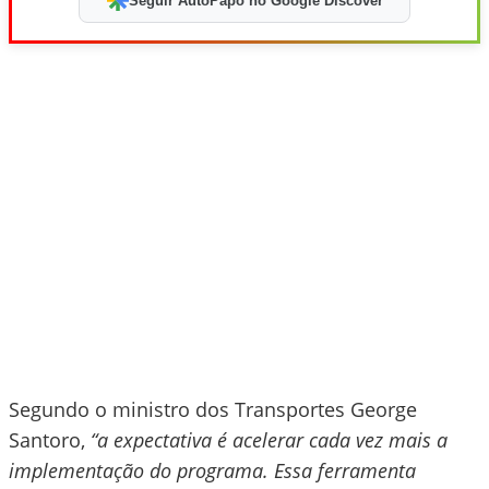
Seguir AutoPapo no Google Discover
Segundo o ministro dos Transportes George
Santoro,
“a expectativa é acelerar cada vez mais a
implementação do programa. Essa ferramenta