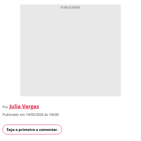
Julia Vargas
Por
Publicado em 14/05/2026 às 10h00
Seja o primeiro a comentar.