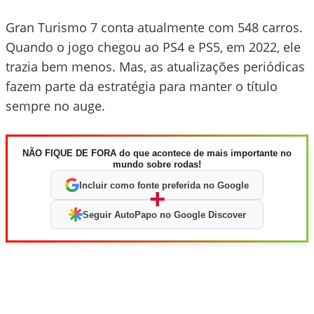
Gran Turismo 7 conta atualmente com 548 carros.
Quando o jogo chegou ao PS4 e PS5, em 2022, ele
trazia bem menos. Mas, as atualizações periódicas
fazem parte da estratégia para manter o título
sempre no auge.
NÃO FIQUE DE FORA do que acontece de mais importante no
mundo sobre rodas!
Incluir como fonte preferida no Google
+
Seguir AutoPapo no Google Discover