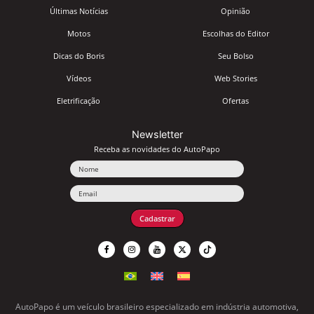
Últimas Notícias
Opinião
Motos
Escolhas do Editor
Dicas do Boris
Seu Bolso
Vídeos
Web Stories
Eletrificação
Ofertas
Newsletter
Receba as novidades do AutoPapo
Nome
Email
Cadastrar
AutoPapo é um veículo brasileiro especializado em indústria automotiva,