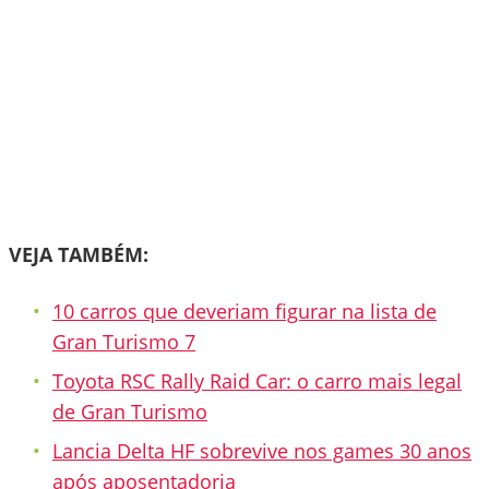
VEJA TAMBÉM:
10 carros que deveriam figurar na lista de
Gran Turismo 7
Toyota RSC Rally Raid Car: o carro mais legal
de Gran Turismo
Lancia Delta HF sobrevive nos games 30 anos
após aposentadoria