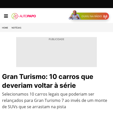
OUVIU NA RÁDIO
HOME
NOTÍCIAS
Gran Turismo: 10 carros que
deveriam voltar à série
Selecionamos 10 carros legais que poderiam ser
relançados para Gran Turismo 7 ao invés de um monte
de SUVs que se arrastam na pista