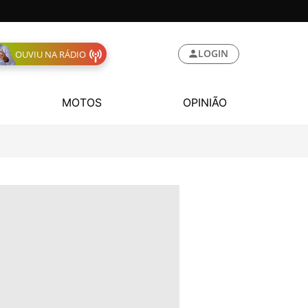
LOGIN
OUVIU NA RÁDIO
MOTOS
OPINIÃO