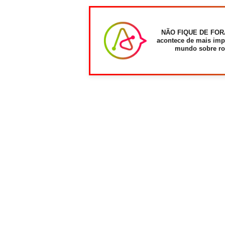
NÃO FIQUE DE FOR
acontece de mais imp
mundo sobre ro