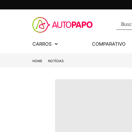
CARROS
COMPARATIVO
HOME
NOTÍCIAS