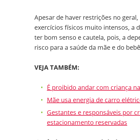
Apesar de haver restrições no geral
exercícios físicos muito intensos, a 
ter bom senso e cautela, pois, a dep
risco para a saúde da mãe e do bebê
VEJA TAMBÉM:
É proibido andar com criança n
Mãe usa energia de carro elétri
Gestantes e responsáveis por c
estacionamento reservadas