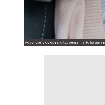
Ao contrário do que muitos pensam, não há um rest