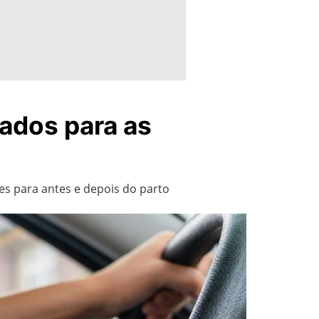
dados para as
es para antes e depois do parto