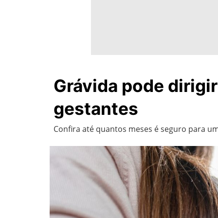
Grávida pode dirigi
gestantes
Confira até quantos meses é seguro para uma