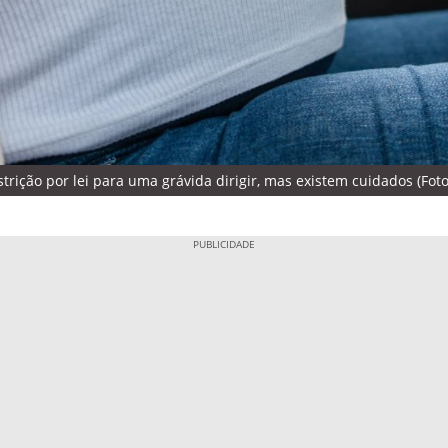
rição por lei para uma grávida dirigir, mas existem cuidados (Foto