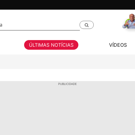
ÚLTIMAS NOTÍCIAS
VÍDEOS