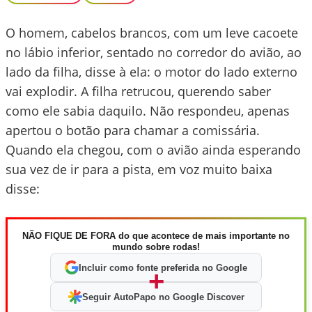
O homem, cabelos brancos, com um leve cacoete
no lábio inferior, sentado no corredor do avião, ao
lado da filha, disse à ela: o motor do lado externo
vai explodir. A filha retrucou, querendo saber
como ele sabia daquilo. Não respondeu, apenas
apertou o botão para chamar a comissária.
Quando ela chegou, com o avião ainda esperando
sua vez de ir para a pista, em voz muito baixa
disse:
NÃO FIQUE DE FORA do que acontece de mais importante no
mundo sobre rodas!
Incluir como fonte preferida no Google
+
Seguir AutoPapo no Google Discover