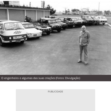
O engenheiro e algumas das suas criações (Fotos: Divulgação)