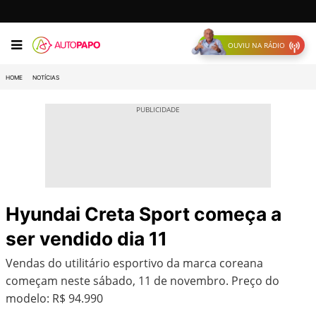
OUVIU NA RÁDIO
HOME
NOTÍCIAS
Hyundai Creta Sport começa a
ser vendido dia 11
Vendas do utilitário esportivo da marca coreana
começam neste sábado, 11 de novembro. Preço do
modelo: R$ 94.990