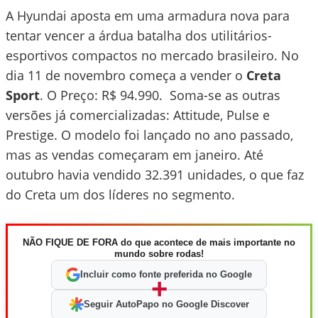
A Hyundai aposta em uma armadura nova para
tentar vencer a árdua batalha dos utilitários-
esportivos compactos no mercado brasileiro. No
dia 11 de novembro começa a vender o
Creta
Sport
. O Preço: R$ 94.990. Soma-se as outras
versões já comercializadas: Attitude, Pulse e
Prestige. O modelo foi lançado no ano passado,
mas as vendas começaram em janeiro. Até
outubro havia vendido 32.391 unidades, o que faz
do Creta um dos líderes no segmento.
NÃO FIQUE DE FORA do que acontece de mais importante no
mundo sobre rodas!
Incluir como fonte preferida no Google
+
Seguir AutoPapo no Google Discover