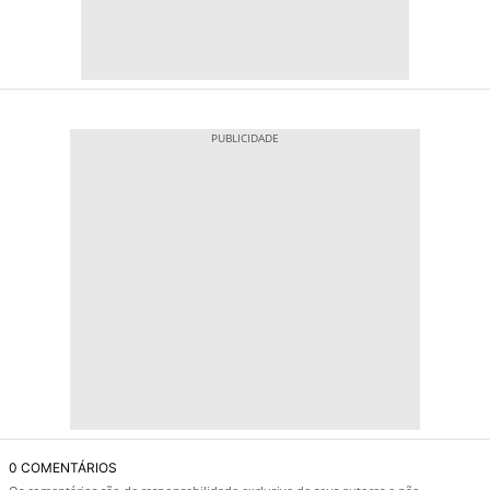
0 COMENTÁRIOS