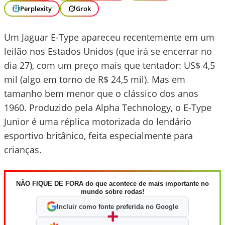
Perplexity
Grok
Um Jaguar E-Type apareceu recentemente em um
leilão nos Estados Unidos (que irá se encerrar no
dia 27), com um preço mais que tentador: US$ 4,5
mil (algo em torno de R$ 24,5 mil). Mas em
tamanho bem menor que o clássico dos anos
1960. Produzido pela Alpha Technology, o E-Type
Junior é uma réplica motorizada do lendário
esportivo britânico, feita especialmente para
crianças.
NÃO FIQUE DE FORA do que acontece de mais importante no
mundo sobre rodas!
Incluir como fonte preferida no Google
+