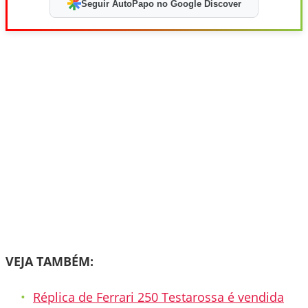
Seguir AutoPapo no Google Discover
VEJA TAMBÉM:
Réplica de Ferrari 250 Testarossa é vendida