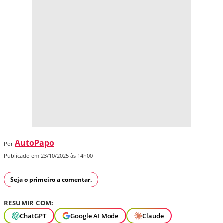
AutoPapo
Por
Publicado em 23/10/2025 às 14h00
Seja o primeiro a comentar.
RESUMIR COM:
ChatGPT
Google AI Mode
Claude