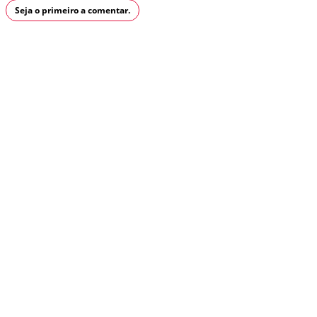
Seja o primeiro a comentar.