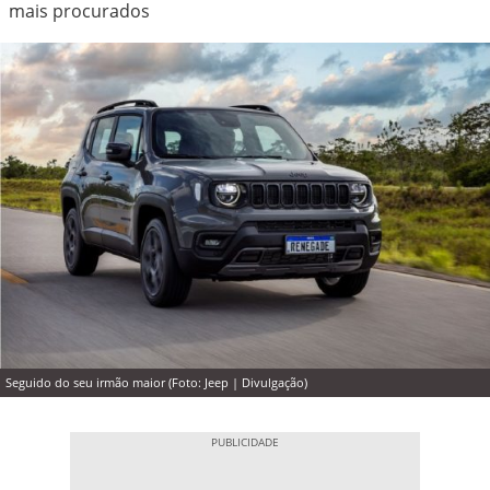
mais procurados
Seguido do seu irmão maior (Foto: Jeep | Divulgação)