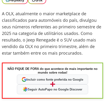
Perplexity
Grok
A OLX, atualmente o maior marketplace de
classificados para automóveis do país, divulgou
seus números referentes ao primeiro semestre de
2025 na categoria de utilitários usados. Como
resultado, o Jeep Renegade é o SUV usado mais
vendido da OLX no primeiro trimestre, além de
estar também entre os mais procurados.
NÃO FIQUE DE FORA do que acontece de mais importante no
mundo sobre rodas!
Incluir como fonte preferida no Google
+
Seguir AutoPapo no Google Discover