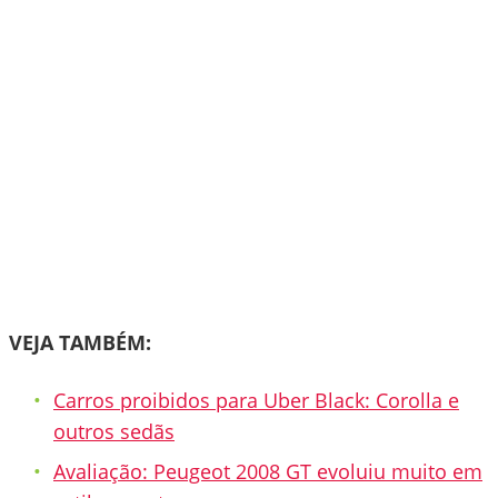
VEJA TAMBÉM:
Carros proibidos para Uber Black: Corolla e
outros sedãs
Avaliação: Peugeot 2008 GT evoluiu muito em