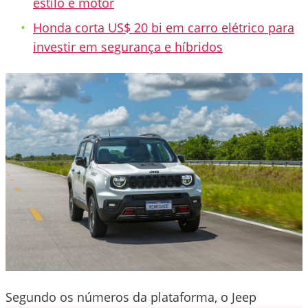
estilo e motor
Honda corta US$ 20 bi em carro elétrico para
investir em segurança e híbridos
Segundo os números da plataforma, o Jeep