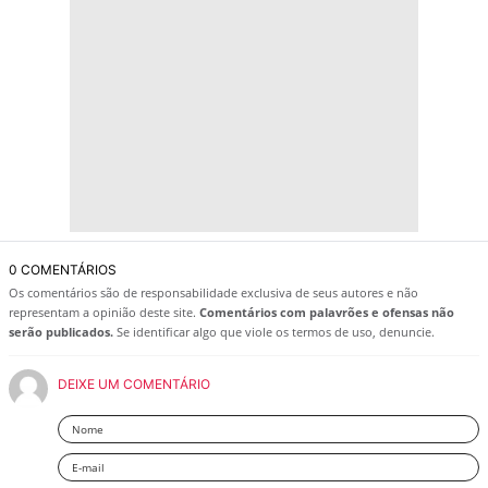
0 COMENTÁRIOS
Os comentários são de responsabilidade exclusiva de seus autores e não
representam a opinião deste site.
Comentários com palavrões e ofensas não
serão publicados.
Se identificar algo que viole os termos de uso, denuncie.
DEIXE UM COMENTÁRIO
Nome
Email