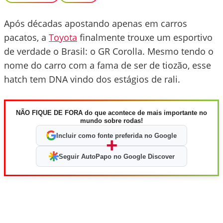
Após décadas apostando apenas em carros
pacatos, a
Toyota
finalmente trouxe um esportivo
de verdade o Brasil: o GR Corolla. Mesmo tendo o
nome do carro com a fama de ser de tiozão, esse
hatch tem DNA vindo dos estágios de rali.
NÃO FIQUE DE FORA do que acontece de mais importante no
mundo sobre rodas!
Incluir como fonte preferida no Google
+
Seguir AutoPapo no Google Discover