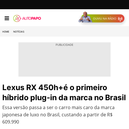
OUVIU NA RÁDIO
HOME
NOTÍCIAS
Lexus RX 450h+é o primeiro
híbrido plug-in da marca no Brasil
Essa versão passa a ser o carro mais caro da marca
japonesa de luxo no Brasil, custando a partir de R$
609.990