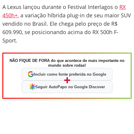
A Lexus lançou durante o Festival Interlagos o
RX
450h+
, a variação híbrida plug-in de seu maior SUV
vendido no Brasil. Ele chega pelo preço de R$
609.990, se posicionando acima do RX 500h F-
Sport.
NÃO FIQUE DE FORA do que acontece de mais importante no
mundo sobre rodas!
Incluir como fonte preferida no Google
+
Seguir AutoPapo no Google Discover