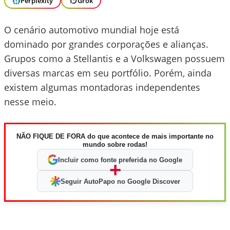
Perplexity
Grok
O cenário automotivo mundial hoje está
dominado por grandes corporações e alianças.
Grupos como a Stellantis e a Volkswagen possuem
diversas marcas em seu portfólio. Porém, ainda
existem algumas montadoras independentes
nesse meio.
NÃO FIQUE DE FORA do que acontece de mais importante no
mundo sobre rodas!
Incluir como fonte preferida no Google
+
Seguir AutoPapo no Google Discover