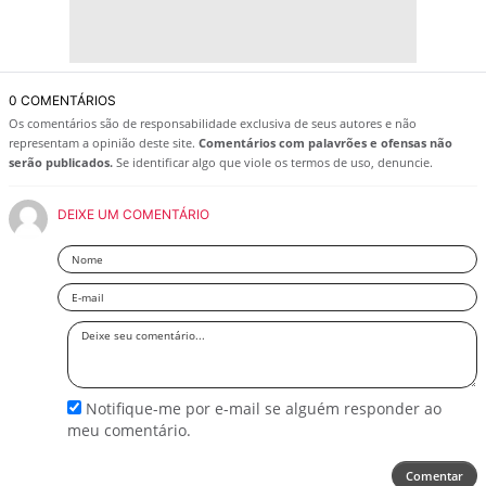
0 COMENTÁRIOS
Os comentários são de responsabilidade exclusiva de seus autores e não
representam a opinião deste site.
Comentários com palavrões e ofensas não
serão publicados.
Se identificar algo que viole os termos de uso, denuncie.
DEIXE UM COMENTÁRIO
Nome
Email
Deixe
seu
comentário
Notifique-me por e-mail se alguém responder ao
meu comentário.
Comentar