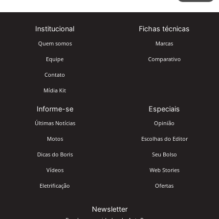
Institucional
Fichas técnicas
Quem somos
Marcas
Equipe
Comparativo
Contato
Mídia Kit
Informe-se
Especiais
Últimas Notícias
Opinião
Motos
Escolhas do Editor
Dicas do Boris
Seu Bolso
Vídeos
Web Stories
Eletrificação
Ofertas
Newsletter