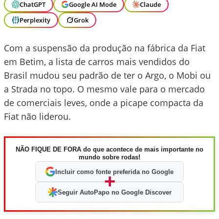
ChatGPT
Google AI Mode
Claude
Perplexity
Grok
Com a suspensão da produção na fábrica da Fiat
em Betim, a lista de carros mais vendidos do
Brasil mudou seu padrão de ter o Argo, o Mobi ou
a Strada no topo. O mesmo vale para o mercado
de comerciais leves, onde a picape compacta da
Fiat não liderou.
NÃO FIQUE DE FORA do que acontece de mais importante no
mundo sobre rodas!
Incluir como fonte preferida no Google
+
Seguir AutoPapo no Google Discover