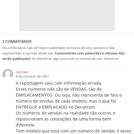
2 COMENTÁRIOS
Os comentários são de responsabilidade exclusiva de seus autores e não
representam a opinião deste site.
Comentários com palavrões e ofensas não
serão publicados.
Se identificar algo que viole os termos de uso, denuncie.
GUSTAVO
6 de outubro de 2021
A reportagem saiu com informação errada.
Esses números não são de VENDAS, são de
EMPLACAMENTOS. Ou seja, não representa de fato o
número de vendas de cada modelo, mas o que foi
ENTREGUE e EMPLACADO no Denatram.
Os números de vendas na realidade são outros, e
reposicionam as colocações de uma forma bem
diferente.
Tem modelo que está com um número de vendas 3 vezes