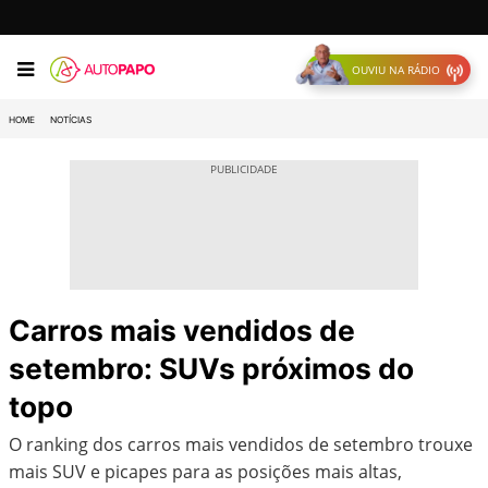
OUVIU NA RÁDIO
HOME
NOTÍCIAS
Carros mais vendidos de
setembro: SUVs próximos do
topo
O ranking dos carros mais vendidos de setembro trouxe
mais SUV e picapes para as posições mais altas,