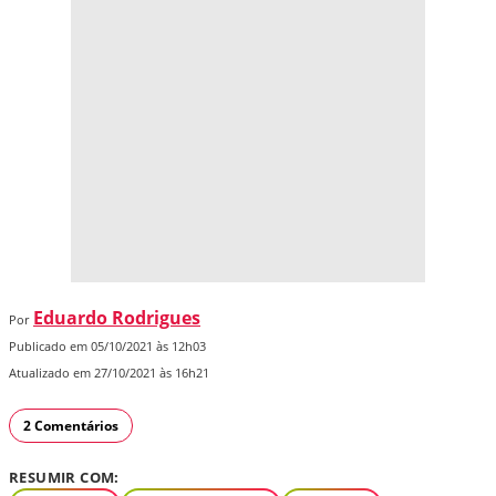
Eduardo Rodrigues
Por
Publicado em 05/10/2021 às 12h03
Atualizado em 27/10/2021 às 16h21
2 Comentários
RESUMIR COM: