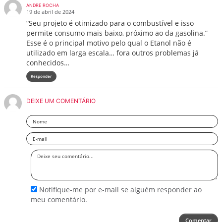
ANDRE ROCHA
19 de abril de 2024
“Seu projeto é otimizado para o combustível e isso
permite consumo mais baixo, próximo ao da gasolina.”
Esse é o principal motivo pelo qual o Etanol não é
utilizado em larga escala… fora outros problemas já
conhecidos…
Responder
DEIXE UM COMENTÁRIO
Nome
Email
Deixe
seu
comentário
Notifique-me por e-mail se alguém responder ao
meu comentário.
Comentar