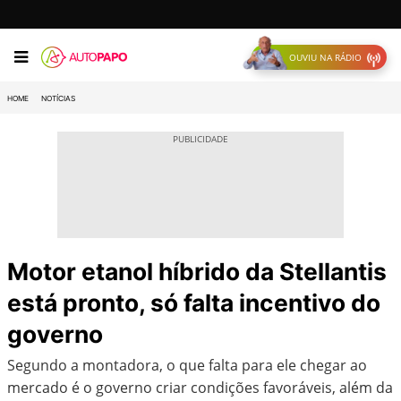
OUVIU NA RÁDIO
HOME
NOTÍCIAS
Motor etanol híbrido da Stellantis
está pronto, só falta incentivo do
governo
Segundo a montadora, o que falta para ele chegar ao
mercado é o governo criar condições favoráveis, além da