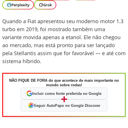
Perplexity
Grok
Quando a Fiat apresentou seu moderno motor 1.3
turbo em 2019, foi mostrado também uma
variante movida apenas a etanol. Ele não chegou
ao mercado, mas está pronto para ser lançado
pela Stellantis assim que for favorável — e até com
sistema híbrido.
NÃO FIQUE DE FORA do que acontece de mais importante no
mundo sobre rodas!
Incluir como fonte preferida no Google
+
Seguir AutoPapo no Google Discover