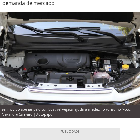
demanda de mercado
Ser movido apenas pelo combustível vegetal ajudará a reduzir o consumo (Foto:
Alexandre Carneiro | Autopapo)