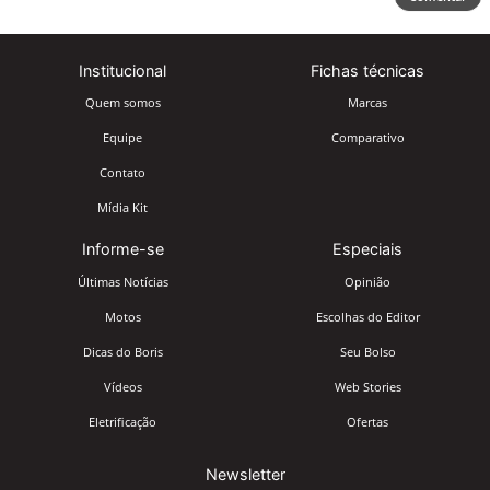
Institucional
Fichas técnicas
Quem somos
Marcas
Equipe
Comparativo
Contato
Mídia Kit
Informe-se
Especiais
Últimas Notícias
Opinião
Motos
Escolhas do Editor
Dicas do Boris
Seu Bolso
Vídeos
Web Stories
Eletrificação
Ofertas
Newsletter