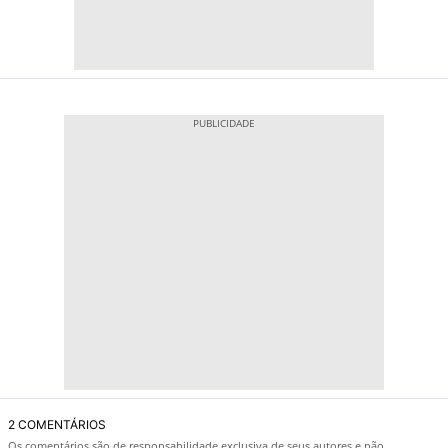
2 COMENTÁRIOS
Os comentários são de responsabilidade exclusiva de seus autores e não