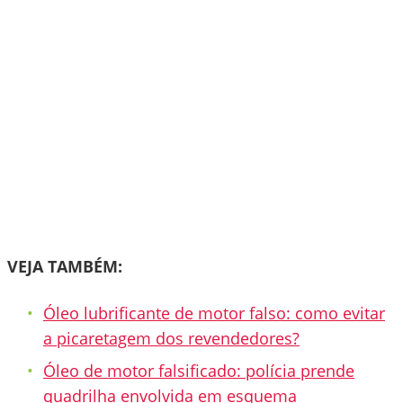
VEJA TAMBÉM:
Óleo lubrificante de motor falso: como evitar
a picaretagem dos revendedores?
Óleo de motor falsificado: polícia prende
quadrilha envolvida em esquema