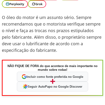
Perplexity
Grok
O óleo do motor é um assunto sério. Sempre
recomendamos que o motorista verifique sempre
o nível e faça as trocas nos prazos estipulados
pelo fabricante. Além disso, o proprietário sempre
deve usar o lubrificante de acordo com a
especificação do fabricante.
NÃO FIQUE DE FORA do que acontece de mais importante no
mundo sobre rodas!
Incluir como fonte preferida no Google
+
Seguir AutoPapo no Google Discover