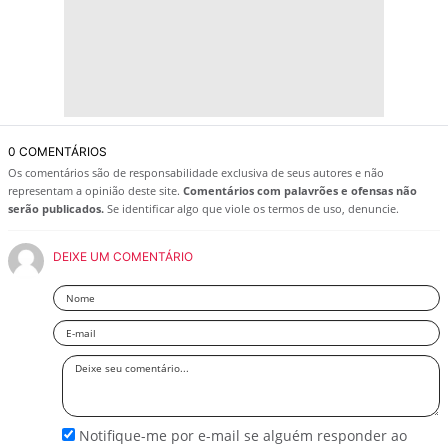
0 COMENTÁRIOS
Os comentários são de responsabilidade exclusiva de seus autores e não
representam a opinião deste site.
Comentários com palavrões e ofensas não
serão publicados.
Se identificar algo que viole os termos de uso, denuncie.
DEIXE UM COMENTÁRIO
Nome
Email
Deixe
seu
comentário
Notifique-me por e-mail se alguém responder ao