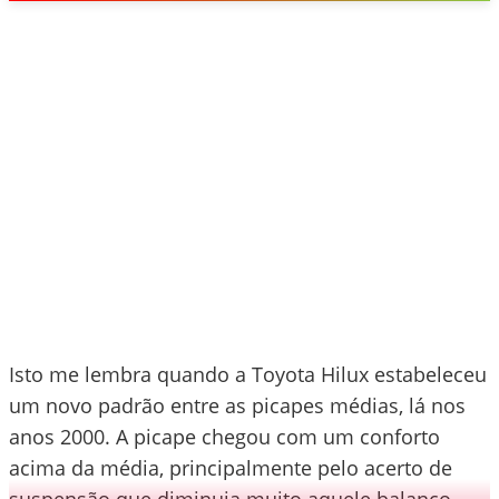
Isto me lembra quando a Toyota Hilux estabeleceu
um novo padrão entre as picapes médias, lá nos
anos 2000. A picape chegou com um conforto
acima da média, principalmente pelo acerto de