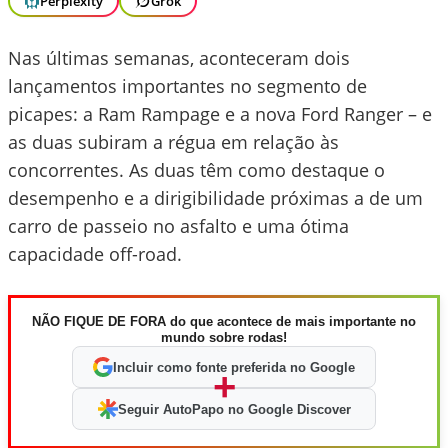
Perplexity
Grok
Nas últimas semanas, aconteceram dois
lançamentos importantes no segmento de
picapes: a Ram Rampage e a nova Ford Ranger – e
as duas subiram a régua em relação às
concorrentes. As duas têm como destaque o
desempenho e a dirigibilidade próximas a de um
carro de passeio no asfalto e uma ótima
capacidade off-road.
NÃO FIQUE DE FORA do que acontece de mais importante no
mundo sobre rodas!
Incluir como fonte preferida no Google
+
Seguir AutoPapo no Google Discover