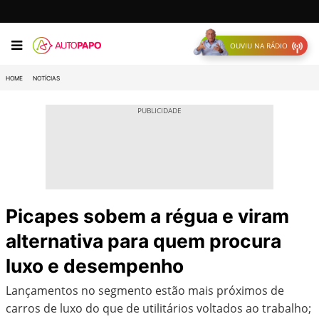
OUVIU NA RÁDIO
HOME
NOTÍCIAS
Picapes sobem a régua e viram
alternativa para quem procura
luxo e desempenho
Lançamentos no segmento estão mais próximos de
carros de luxo do que de utilitários voltados ao trabalho;