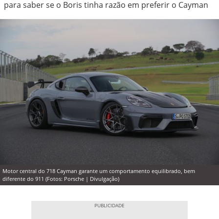
para saber se o Boris tinha razão em preferir o Cayman
Motor central do 718 Cayman garante um comportamento equilibrado, bem
diferente do 911 (Fotos: Porsche | Divulgação)