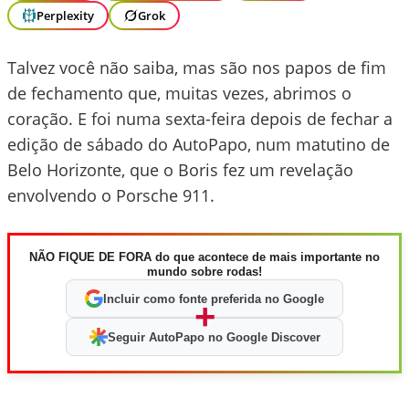
Perplexity
Grok
Talvez você não saiba, mas são nos papos de fim
de fechamento que, muitas vezes, abrimos o
coração. E foi numa sexta-feira depois de fechar a
edição de sábado do AutoPapo, num matutino de
Belo Horizonte, que o Boris fez um revelação
envolvendo o Porsche 911.
NÃO FIQUE DE FORA do que acontece de mais importante no
mundo sobre rodas!
Incluir como fonte preferida no Google
+
Seguir AutoPapo no Google Discover