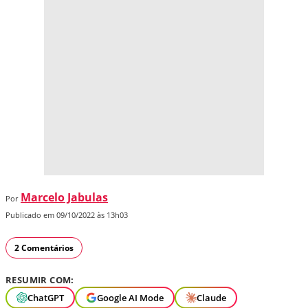
Marcelo Jabulas
Por
Publicado em 09/10/2022 às 13h03
2 Comentários
RESUMIR COM:
ChatGPT
Google AI Mode
Claude