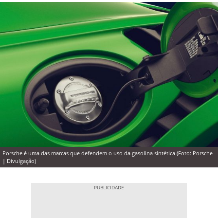
Porsche é uma das marcas que defendem o uso da gasolina sintética (Foto: Porsche
| Divulgação)