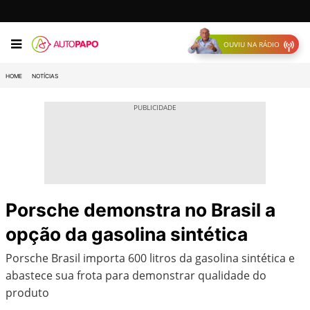
OUVIU NA RÁDIO
HOME
NOTÍCIAS
Porsche demonstra no Brasil a
opção da gasolina sintética
Porsche Brasil importa 600 litros da gasolina sintética e
abastece sua frota para demonstrar qualidade do
produto