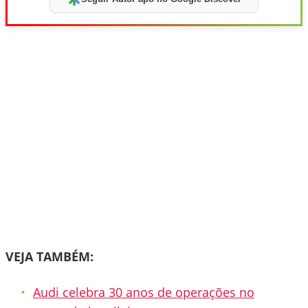
VEJA TAMBÉM:
Audi celebra 30 anos de operações no