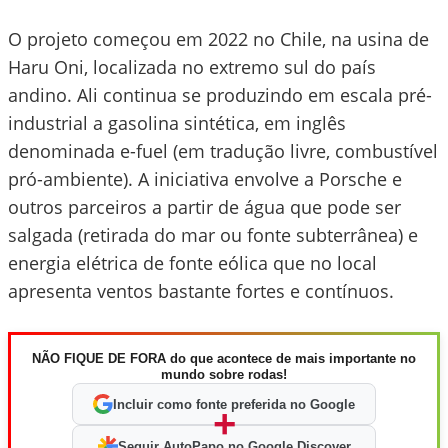
O projeto começou em 2022 no Chile, na usina de
Haru Oni, localizada no extremo sul do país
andino. Ali continua se produzindo em escala pré-
industrial a gasolina sintética, em inglês
denominada e-fuel (em tradução livre, combustível
pró-ambiente). A iniciativa envolve a Porsche e
outros parceiros a partir de água que pode ser
salgada (retirada do mar ou fonte subterrânea) e
energia elétrica de fonte eólica que no local
apresenta ventos bastante fortes e contínuos.
NÃO FIQUE DE FORA do que acontece de mais importante no
mundo sobre rodas!
Incluir como fonte preferida no Google
+
Seguir AutoPapo no Google Discover