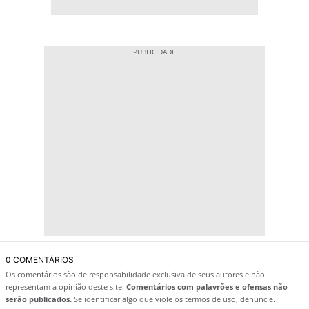
0 COMENTÁRIOS
Os comentários são de responsabilidade exclusiva de seus autores e não
representam a opinião deste site.
Comentários com palavrões e ofensas não
serão publicados.
Se identificar algo que viole os termos de uso, denuncie.