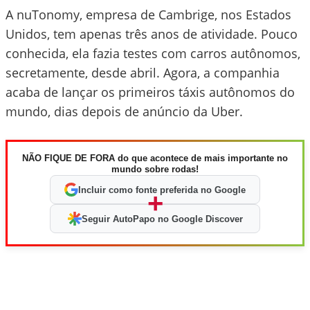
A nuTonomy, empresa de Cambrige, nos Estados
Unidos, tem apenas três anos de atividade. Pouco
conhecida, ela fazia testes com carros autônomos,
secretamente, desde abril. Agora, a companhia
acaba de lançar os primeiros táxis autônomos do
mundo, dias depois de anúncio da Uber.
NÃO FIQUE DE FORA do que acontece de mais importante no
mundo sobre rodas!
Incluir como fonte preferida no Google
+
Seguir AutoPapo no Google Discover