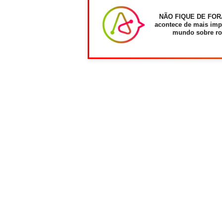
NÃO FIQUE DE FOR
acontece de mais imp
mundo sobre ro