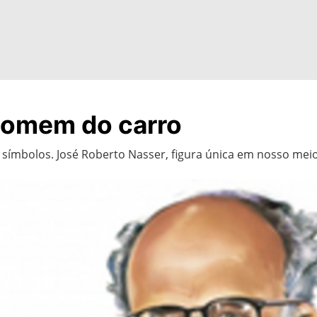
homem do carro
símbolos. José Roberto Nasser, figura única em nosso mei