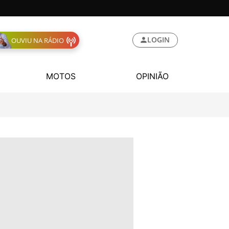
LOGIN
OUVIU NA RÁDIO
MOTOS
OPINIÃO