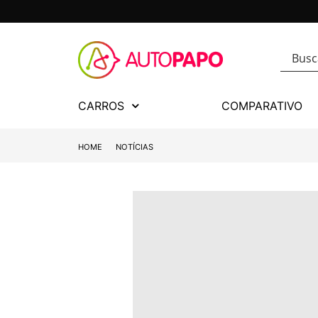
CARROS
COMPARATIVO
HOME
NOTÍCIAS