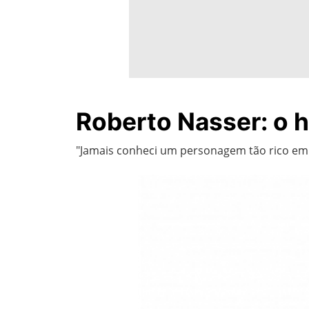
Roberto Nasser: o 
"Jamais conheci um personagem tão rico em 