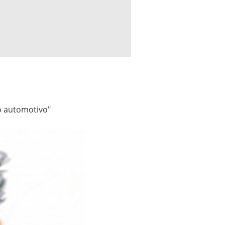
o automotivo"