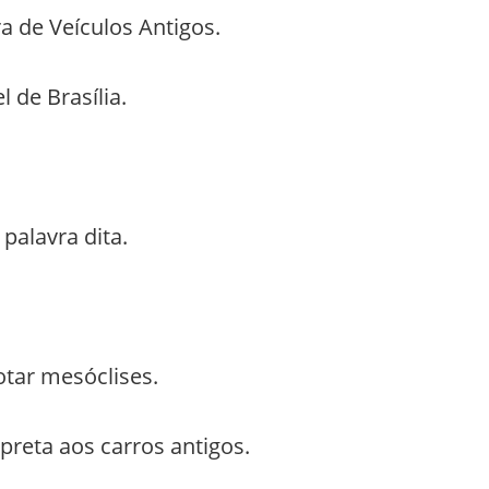
a de Veículos Antigos.
de Brasília.
palavra dita.
tar mesóclises.
preta aos carros antigos.