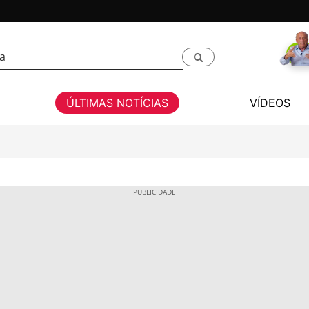
ÚLTIMAS NOTÍCIAS
VÍDEOS