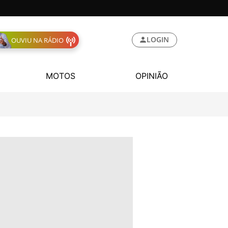
LOGIN
OUVIU NA RÁDIO
MOTOS
OPINIÃO