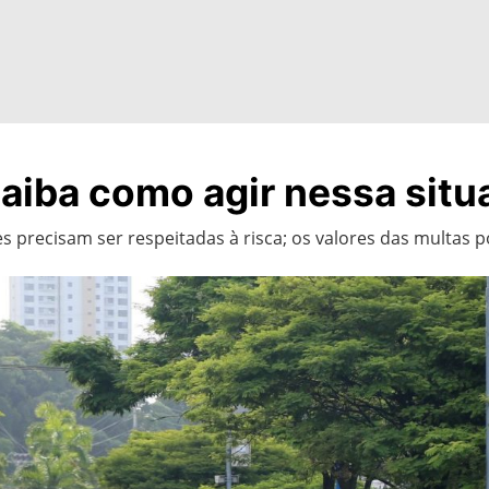
saiba como agir nessa situ
es precisam ser respeitadas à risca; os valores das multas