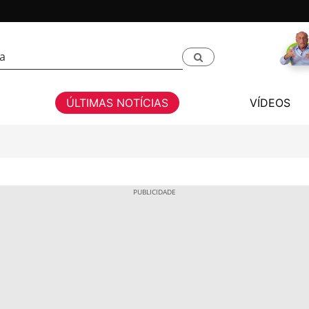
ÚLTIMAS NOTÍCIAS
VÍDEOS