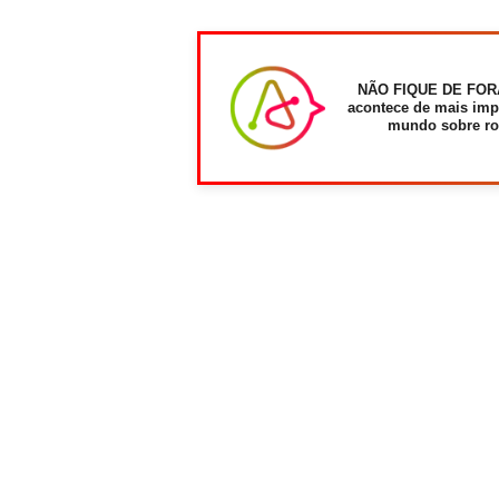
NÃO FIQUE DE FOR
acontece de mais imp
mundo sobre ro