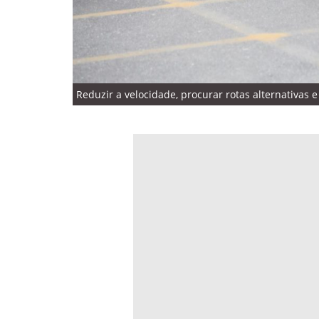
Reduzir a velocidade, procurar rotas alternativas 