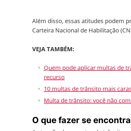
Além disso, essas atitudes podem p
Carteira Nacional de Habilitação (CN
VEJA TAMBÉM:
Quem pode aplicar multas de tr
recurso
10 multas de trânsito mais caras
Multa de trânsito: você não com
O que fazer se encontra