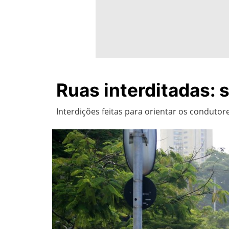
Ruas interditadas: 
Interdições feitas para orientar os condutor