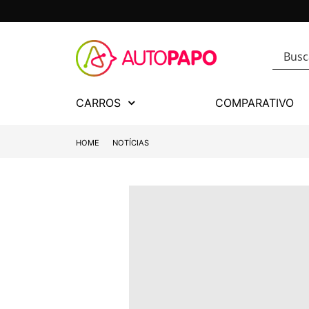
CARROS
COMPARATIVO
HOME
NOTÍCIAS